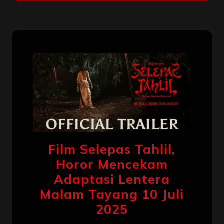
Film Selepas Tahlil,
Horor Mencekam
Adaptasi Lentera
Malam Tayang 10 Juli
2025