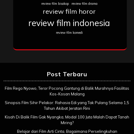
review film bisokop
review film drama
review film horor
review film indonesia
review film komedi
Post Terbaru
Film Rego Nyowo, Teror Pocong Gantung di Balik Murahnya Fasilitas
Kos-Kosan Malang
Sinopsis Film Sihir Pelakor: Rahasia Edi yang Tak Pulang Selama 1,5
Tahun Akibat Jeratan Rini
Kisah Di Balik Film Gak Nyangka, Modal 100 Juta Malah Dapat Tanah
Miring?
Belajar dari Film Arti Cinta, Bagaimana Perselingkuhan