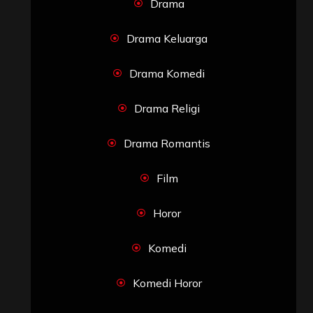
Drama
Drama Keluarga
Drama Komedi
Drama Religi
Drama Romantis
Film
Horor
Komedi
Komedi Horor