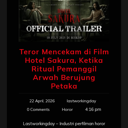
Teror Mencekam di Film
Hotel Sakura, Ketika
Ritual Pemanggil
Arwah Berujung
Petaka
22 April, 2026
lastworkingday
4:16 pm
0 Comments
Horor
Lastworkingday – Industri perfilman horor