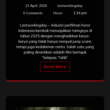
23 April, 2026
lastworkingday
1:34 pm
0 Comments
Horor
Lastworkingday – Industri perfilman horor
Indonesia kembali menunjukkan taringnya di
tahun 2025 dengan menghadirkan karya-
karya yang tidak hanya menjual jump scare,
tetapi juga kedalaman cerita. Salah satu yang
paling dinantikan adalah film bertajuk
“Selepas Tahlil”.
Read More