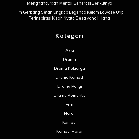
Menghancurkan Mental Generasi Berikutnya
Film Gerbang Setan Ungkap Legenda Kelam Lawase Urip,
Terinspirasi Kisah Nyata Desa yang Hilang
Kategori
Aksi
Drama
Drama Keluarga
Drama Komedi
Drama Religi
Drama Romantis
Film
Horor
Komedi
Komedi Horor