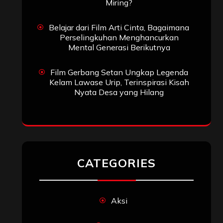
Miring?
Belajar dari Film Arti Cinta, Bagaimana
Perselingkuhan Menghancurkan
Mental Generasi Berikutnya
Film Gerbang Setan Ungkap Legenda
Kelam Lawase Urip, Terinspirasi Kisah
Nyata Desa yang Hilang
CATEGORIES
Aksi