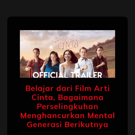
Belajar dari Film Arti
Cinta, Bagaimana
Perselingkuhan
Menghancurkan Mental
Generasi Berikutnya