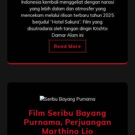
Indonesia kembali menggeliat dengan narasi
yang lebih dalam dan atmosfer yang
mencekam melalui rilisan terbaru tahun 2025
berjudul “Hotel Sakura”. Film yang
disutradarai oleh tangan dingin Krishto
Damar Alam ini
Read More
Film Seribu Bayang
Purnama, Perjuangan
Marthino Lio