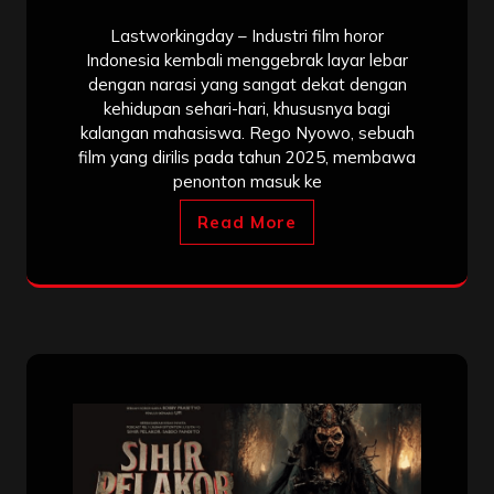
Lastworkingday – Industri film horor
Indonesia kembali menggebrak layar lebar
dengan narasi yang sangat dekat dengan
kehidupan sehari-hari, khususnya bagi
kalangan mahasiswa. Rego Nyowo, sebuah
film yang dirilis pada tahun 2025, membawa
penonton masuk ke
Read More