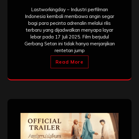
Lastworkingday – Industri perfilman
Indonesia kembali membawa angin segar
bagi para pecinta adrenalin melalui rilis
terbaru yang dijadwalkan menyapa layar
lebar pada 17 Juli 2025. Film berjudul
Gerbang Setan ini tidak hanya menjanjikan
rentetan jump
Read More