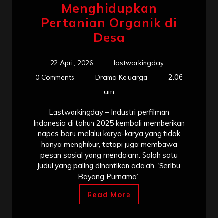
Menghidupkan
Pertanian Organik di
Desa
22 April, 2026
lastworkingday
2:06
0 Comments
Drama Keluarga
am
Lastworkingday – Industri perfilman
Indonesia di tahun 2025 kembali memberikan
napas baru melalui karya-karya yang tidak
hanya menghibur, tetapi juga membawa
pesan sosial yang mendalam. Salah satu
judul yang paling dinantikan adalah “Seribu
Bayang Purnama”.
Read More