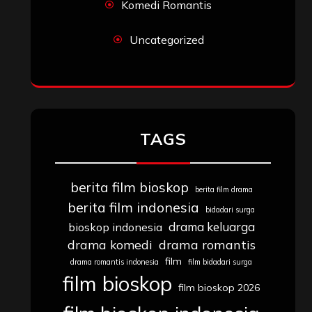
Komedi Romantis
Uncategorized
TAGS
berita film bioskop
berita film drama
berita film indonesia
bidadari surga
drama keluarga
bioskop indonesia
drama komedi
drama romantis
film
drama romantis indonesia
film bidadari surga
film bioskop
film bioskop 2026