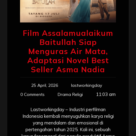
Film Assalamualaikum
Baitullah Siap
Menguras Air Mata,
Adaptasi Novel Best
Seller Asma Nadia
25 April, 2026
lastworkingday
11:03 am
0 Comments
Drama Religi
Lastworkingday – Industri perfilman
Indonesia kembali menyuguhkan karya religi
yang mendalam dan emosional di
pertengahan tahun 2025. Kali ini, sebuah