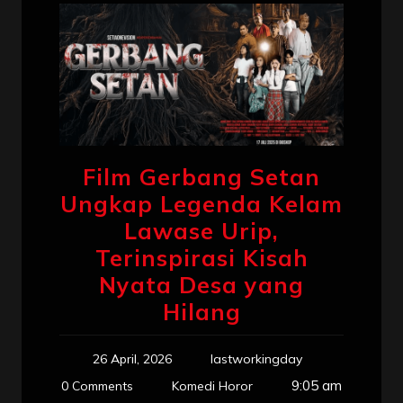
Film Gerbang Setan
Ungkap Legenda Kelam
Lawase Urip,
Terinspirasi Kisah
Nyata Desa yang
Hilang
26 April, 2026
lastworkingday
9:05 am
0 Comments
Komedi Horor