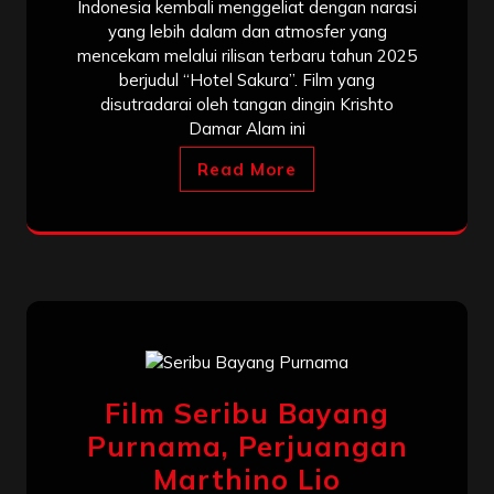
Indonesia kembali menggeliat dengan narasi
yang lebih dalam dan atmosfer yang
mencekam melalui rilisan terbaru tahun 2025
berjudul “Hotel Sakura”. Film yang
disutradarai oleh tangan dingin Krishto
Damar Alam ini
Read More
Film Seribu Bayang
Purnama, Perjuangan
Marthino Lio