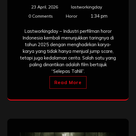
23 April, 2026
lastworkingday
1:34 pm
0 Comments
Horor
Lastworkingday – Industri perfilman horor
Indonesia kembali menunjukkan taringnya di
tahun 2025 dengan menghadirkan karya-
karya yang tidak hanya menjual jump scare,
tetapi juga kedalaman cerita. Salah satu yang
paling dinantikan adalah film bertajuk
“Selepas Tahlil”.
Read More