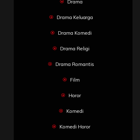
Drama
Drama Keluarga
Drama Komedi
Drama Religi
Drama Romantis
Film
Horor
Komedi
Komedi Horor