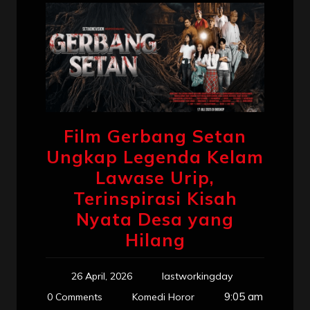
Film Gerbang Setan
Ungkap Legenda Kelam
Lawase Urip,
Terinspirasi Kisah
Nyata Desa yang
Hilang
26 April, 2026
lastworkingday
9:05 am
0 Comments
Komedi Horor