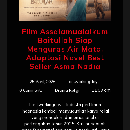
Film Assalamualaikum
Baitullah Siap
Menguras Air Mata,
Adaptasi Novel Best
Seller Asma Nadia
25 April, 2026
lastworkingday
11:03 am
0 Comments
Drama Religi
Lastworkingday – Industri perfilman
Indonesia kembali menyuguhkan karya religi
yang mendalam dan emosional di
pertengahan tahun 2025. Kali ini, sebuah