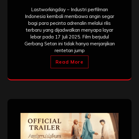
Lastworkingday – Industri perfilman
Indonesia kembali membawa angin segar
bagi para pecinta adrenalin melalui rilis
terbaru yang dijadwalkan menyapa layar
lebar pada 17 Juli 2025. Film berjudul
Gerbang Setan ini tidak hanya menjanjikan
rentetan jump
Read More