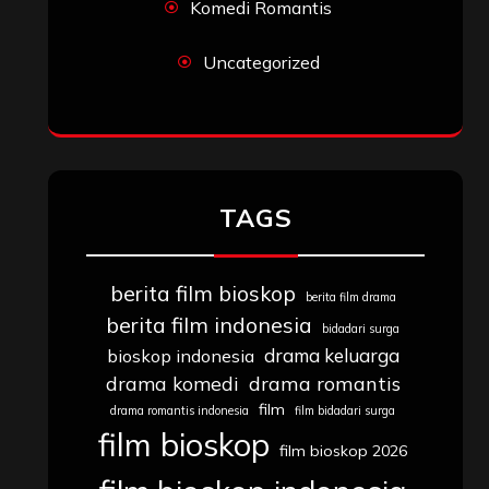
Komedi Romantis
Uncategorized
TAGS
berita film bioskop
berita film drama
berita film indonesia
bidadari surga
drama keluarga
bioskop indonesia
drama komedi
drama romantis
film
drama romantis indonesia
film bidadari surga
film bioskop
film bioskop 2026