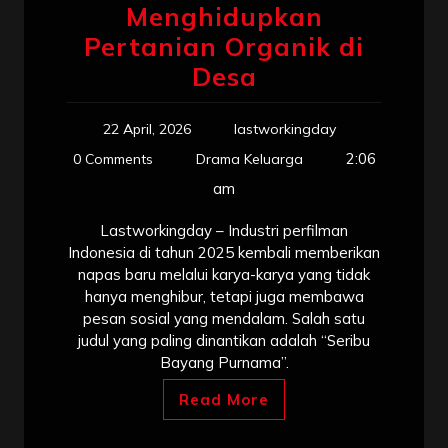
Menghidupkan
Pertanian Organik di
Desa
22 April, 2026
lastworkingday
2:06
0 Comments
Drama Keluarga
am
Lastworkingday – Industri perfilman
Indonesia di tahun 2025 kembali memberikan
napas baru melalui karya-karya yang tidak
hanya menghibur, tetapi juga membawa
pesan sosial yang mendalam. Salah satu
judul yang paling dinantikan adalah “Seribu
Bayang Purnama”.
Read More