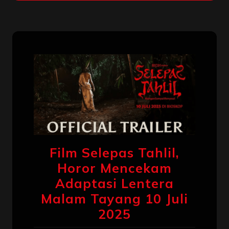
Film Selepas Tahlil,
Horor Mencekam
Adaptasi Lentera
Malam Tayang 10 Juli
2025