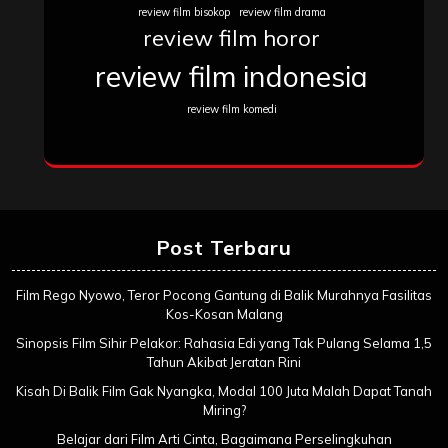
review film bisokop
review film drama
review film horor
review film indonesia
review film komedi
Post Terbaru
Film Rego Nyowo, Teror Pocong Gantung di Balik Murahnya Fasilitas
Kos-Kosan Malang
Sinopsis Film Sihir Pelakor: Rahasia Edi yang Tak Pulang Selama 1,5
Tahun Akibat Jeratan Rini
Kisah Di Balik Film Gak Nyangka, Modal 100 Juta Malah Dapat Tanah
Miring?
Belajar dari Film Arti Cinta, Bagaimana Perselingkuhan