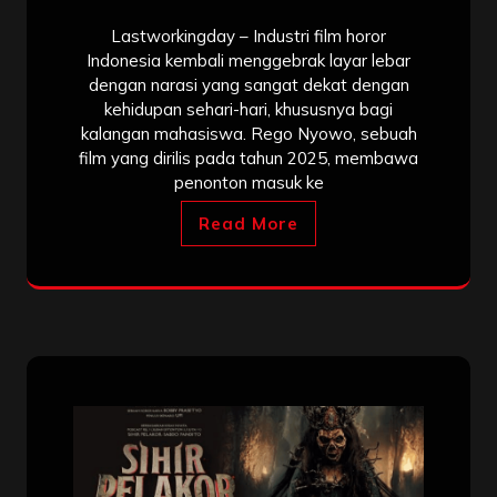
Lastworkingday – Industri film horor
Indonesia kembali menggebrak layar lebar
dengan narasi yang sangat dekat dengan
kehidupan sehari-hari, khususnya bagi
kalangan mahasiswa. Rego Nyowo, sebuah
film yang dirilis pada tahun 2025, membawa
penonton masuk ke
Read More