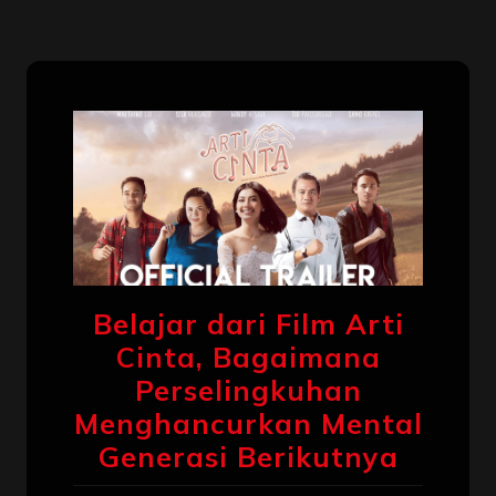
Belajar dari Film Arti
Cinta, Bagaimana
Perselingkuhan
Menghancurkan Mental
Generasi Berikutnya