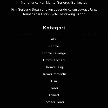
Menghancurkan Mental Generasi Berikutnya
Film Gerbang Setan Ungkap Legenda Kelam Lawase Urip,
Terinspirasi Kisah Nyata Desa yang Hilang
Kategori
Aksi
Drama
Drama Keluarga
Drama Komedi
Drama Religi
Drama Romantis
Film
Horor
Komedi
Komedi Horor