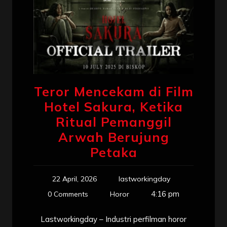
Teror Mencekam di Film
Hotel Sakura, Ketika
Ritual Pemanggil
Arwah Berujung
Petaka
22 April, 2026
lastworkingday
4:16 pm
0 Comments
Horor
Lastworkingday – Industri perfilman horor