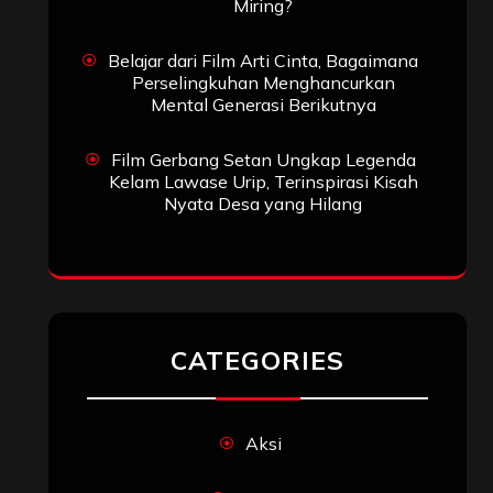
Miring?
Belajar dari Film Arti Cinta, Bagaimana
Perselingkuhan Menghancurkan
Mental Generasi Berikutnya
Film Gerbang Setan Ungkap Legenda
Kelam Lawase Urip, Terinspirasi Kisah
Nyata Desa yang Hilang
CATEGORIES
Aksi