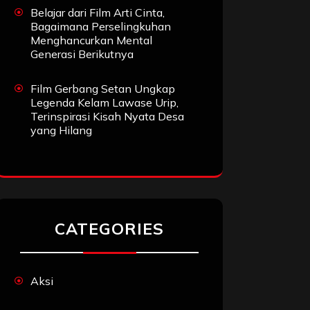
Belajar dari Film Arti Cinta,
Bagaimana Perselingkuhan
Menghancurkan Mental
Generasi Berikutnya
Film Gerbang Setan Ungkap
Legenda Kelam Lawase Urip,
Terinspirasi Kisah Nyata Desa
yang Hilang
CATEGORIES
Aksi