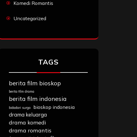
Komedi Romantis
Uncategorized
TAGS
berita film bioskop
berita film drama
berita film indonesia
bioskop indonesia
bidadari surga
drama keluarga
drama komedi
drama romantis