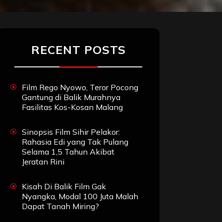
RECENT POSTS
Film Rego Nyowo, Teror Pocong
Gantung di Balik Murahnya
Fasilitas Kos-Kosan Malang
Sinopsis Film Sihir Pelakor:
Rahasia Edi yang Tak Pulang
Selama 1,5 Tahun Akibat
Jeratan Rini
Kisah Di Balik Film Gak
Nyangka, Modal 100 Juta Malah
Dapat Tanah Miring?