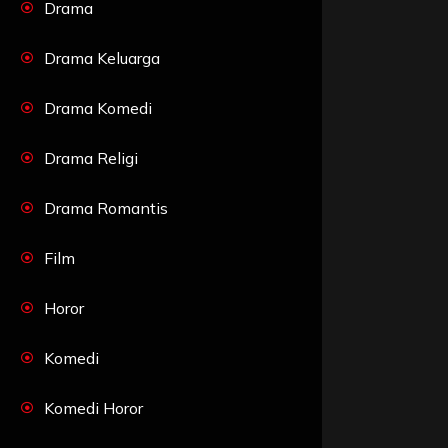
Drama
Drama Keluarga
Drama Komedi
Drama Religi
Drama Romantis
Film
Horor
Komedi
Komedi Horor