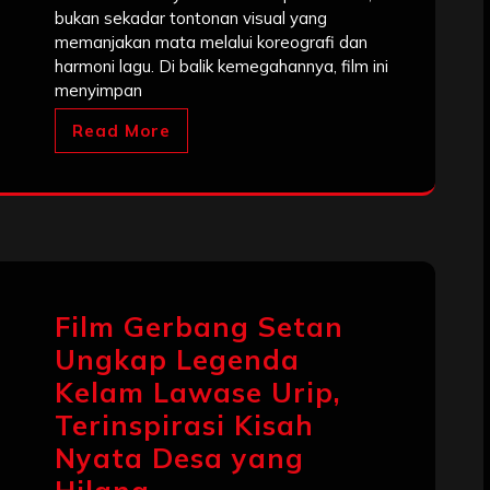
bukan sekadar tontonan visual yang
memanjakan mata melalui koreografi dan
harmoni lagu. Di balik kemegahannya, film ini
menyimpan
Read More
Film Gerbang Setan
Ungkap Legenda
Kelam Lawase Urip,
Terinspirasi Kisah
Nyata Desa yang