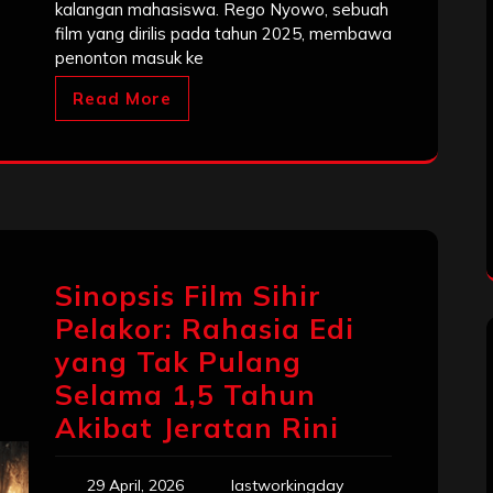
kalangan mahasiswa. Rego Nyowo, sebuah
film yang dirilis pada tahun 2025, membawa
penonton masuk ke
Read More
Sinopsis Film Sihir
Pelakor: Rahasia Edi
yang Tak Pulang
Selama 1,5 Tahun
Akibat Jeratan Rini
29 April, 2026
lastworkingday