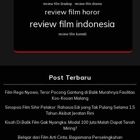
review film bisokop
review film drama
review film horor
review film indonesia
review film komedi
Post Terbaru
Film Rego Nyowo, Teror Pocong Gantung di Balik Murahnya Fasilitas
Kos-Kosan Malang
Sinopsis Film Sihir Pelakor: Rahasia Edi yang Tak Pulang Selama 1,5
Tahun Akibat Jeratan Rini
Kisah Di Balik Film Gak Nyangka, Modal 100 Juta Malah Dapat Tanah
Miring?
Belajar dari Film Arti Cinta, Bagaimana Perselingkuhan