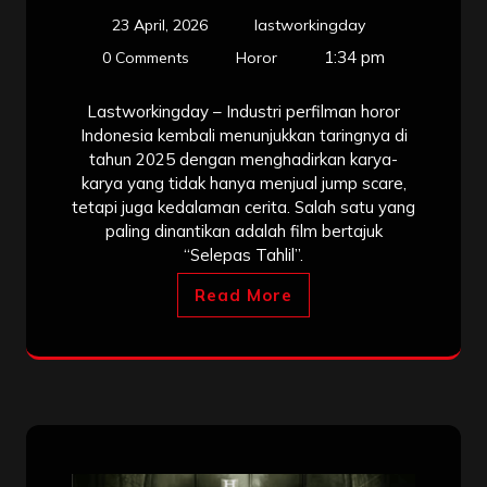
23 April, 2026
lastworkingday
1:34 pm
0 Comments
Horor
Lastworkingday – Industri perfilman horor
Indonesia kembali menunjukkan taringnya di
tahun 2025 dengan menghadirkan karya-
karya yang tidak hanya menjual jump scare,
tetapi juga kedalaman cerita. Salah satu yang
paling dinantikan adalah film bertajuk
“Selepas Tahlil”.
Read More