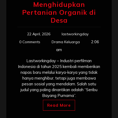
Menghidupkan
Pertanian Organik di
Desa
22 April, 2026
lastworkingday
2:06
0 Comments
Drama Keluarga
am
Lastworkingday – Industri perfilman
Indonesia di tahun 2025 kembali memberikan
napas baru melalui karya-karya yang tidak
hanya menghibur, tetapi juga membawa
pesan sosial yang mendalam. Salah satu
judul yang paling dinantikan adalah “Seribu
Bayang Purnama”.
Read More