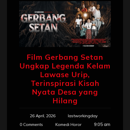
Film Gerbang Setan
Ungkap Legenda Kelam
Lawase Urip,
Terinspirasi Kisah
Nyata Desa yang
Hilang
26 April, 2026
lastworkingday
9:05 am
0 Comments
Komedi Horor