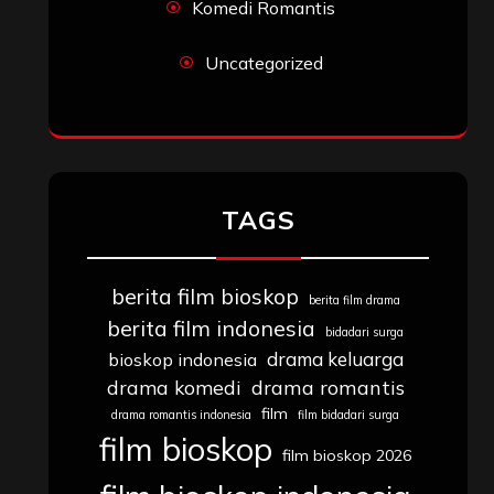
Komedi Romantis
Uncategorized
TAGS
berita film bioskop
berita film drama
berita film indonesia
bidadari surga
drama keluarga
bioskop indonesia
drama komedi
drama romantis
film
drama romantis indonesia
film bidadari surga
film bioskop
film bioskop 2026