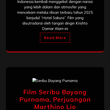
Indonesia kembali menggeliat dengan narasi
yang lebih dalam dan atmosfer yang
mencekam melalui rilisan terbaru tahun 2025
berjudul “Hotel Sakura”. Film yang
disutradarai oleh tangan dingin Krishto
Damar Alam ini
Read More
Film Seribu Bayang
Purnama, Perjuangan
Marthino Lio