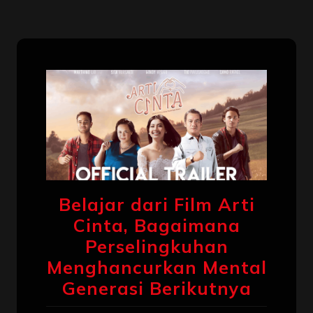
Belajar dari Film Arti
Cinta, Bagaimana
Perselingkuhan
Menghancurkan Mental
Generasi Berikutnya