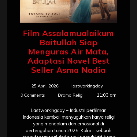
Film Assalamualaikum
Baitullah Siap
Menguras Air Mata,
Adaptasi Novel Best
Seller Asma Nadia
25 April, 2026
lastworkingday
11:03 am
0 Comments
Drama Religi
Lastworkingday – Industri perfilman
Indonesia kembali menyuguhkan karya religi
yang mendalam dan emosional di
pertengahan tahun 2025. Kali ini, sebuah