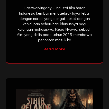
Lastworkingday – Industri film horor
Indonesia kembali menggebrak layar lebar
dengan narasi yang sangat dekat dengan
kehidupan sehari-hari, khususnya bagi
kalangan mahasiswa. Rego Nyowo, sebuah
film yang dirilis pada tahun 2025, membawa
penonton masuk ke
Read More