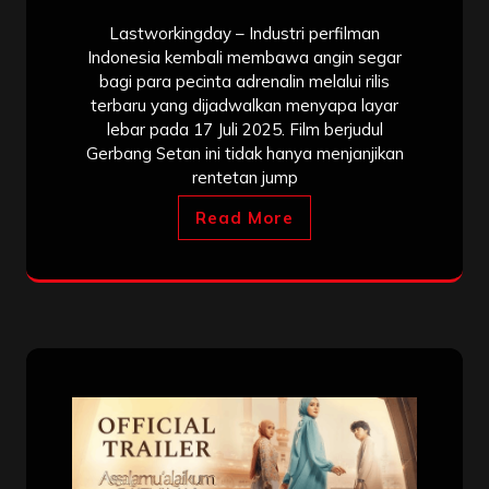
Lastworkingday – Industri perfilman
Indonesia kembali membawa angin segar
bagi para pecinta adrenalin melalui rilis
terbaru yang dijadwalkan menyapa layar
lebar pada 17 Juli 2025. Film berjudul
Gerbang Setan ini tidak hanya menjanjikan
rentetan jump
Read More