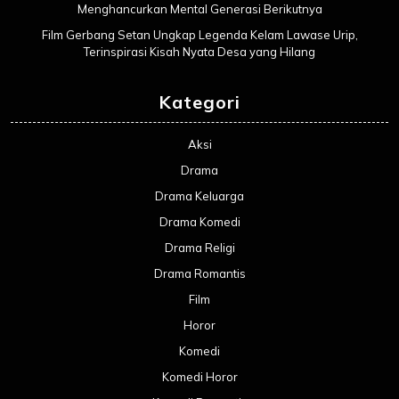
Menghancurkan Mental Generasi Berikutnya
Film Gerbang Setan Ungkap Legenda Kelam Lawase Urip,
Terinspirasi Kisah Nyata Desa yang Hilang
Kategori
Aksi
Drama
Drama Keluarga
Drama Komedi
Drama Religi
Drama Romantis
Film
Horor
Komedi
Komedi Horor