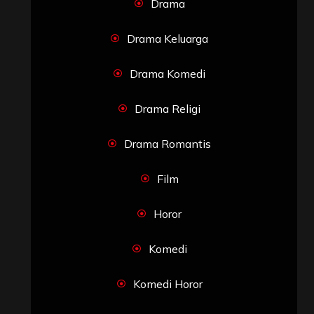
Drama
Drama Keluarga
Drama Komedi
Drama Religi
Drama Romantis
Film
Horor
Komedi
Komedi Horor