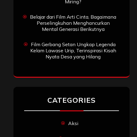
Miring?
Belajar dari Film Arti Cinta, Bagaimana
Perselingkuhan Menghancurkan
Mental Generasi Berikutnya
Film Gerbang Setan Ungkap Legenda
Kelam Lawase Urip, Terinspirasi Kisah
Nyata Desa yang Hilang
CATEGORIES
Aksi