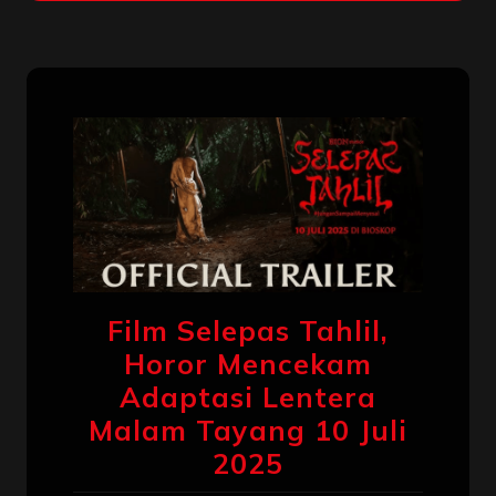
Film Selepas Tahlil,
Horor Mencekam
Adaptasi Lentera
Malam Tayang 10 Juli
2025