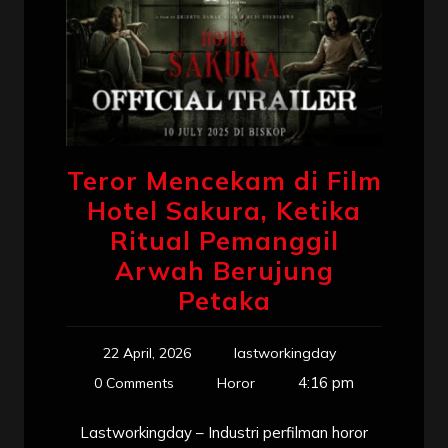
Teror Mencekam di Film
Hotel Sakura, Ketika
Ritual Pemanggil
Arwah Berujung
Petaka
22 April, 2026
lastworkingday
4:16 pm
0 Comments
Horor
Lastworkingday – Industri perfilman horor