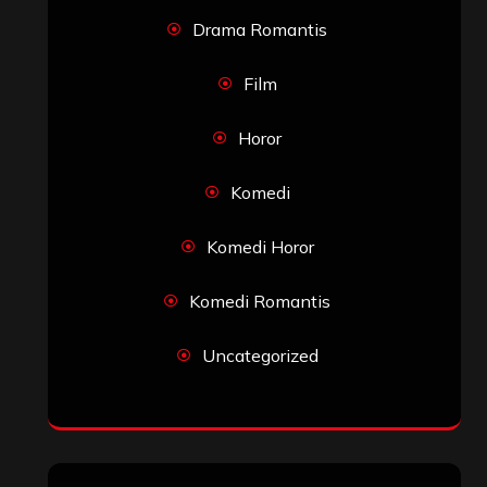
Drama Romantis
Film
Horor
Komedi
Komedi Horor
Komedi Romantis
Uncategorized