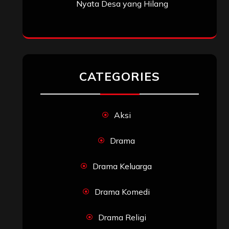
Nyata Desa yang Hilang
CATEGORIES
Aksi
Drama
Drama Keluarga
Drama Komedi
Drama Religi