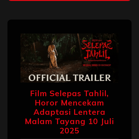
Film Selepas Tahlil,
Horor Mencekam
Adaptasi Lentera
Malam Tayang 10 Juli
2025