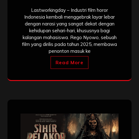
Lastworkingday – Industri film horor
Indonesia kembali menggebrak layar lebar
dengan narasi yang sangat dekat dengan
kehidupan sehari-hari, khususnya bagi
kalangan mahasiswa. Rego Nyowo, sebuah
film yang dirilis pada tahun 2025, membawa
penonton masuk ke
Read More