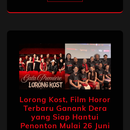
Lorong Kost, Film Horor
Terbaru Ganank Dera
yang Siap Hantui
Penonton Mulai 26 Juni