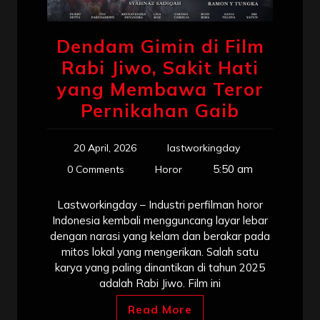
Dendam Gimin di Film
Rabi Jiwo, Sakit Hati
yang Membawa Teror
Pernikahan Gaib
20 April, 2026
lastworkingday
5:50 am
0 Comments
Horor
Lastworkingday – Industri perfilman horor
Indonesia kembali mengguncang layar lebar
dengan narasi yang kelam dan berakar pada
mitos lokal yang mengerikan. Salah satu
karya yang paling dinantikan di tahun 2025
adalah Rabi Jiwo. Film ini
Read More