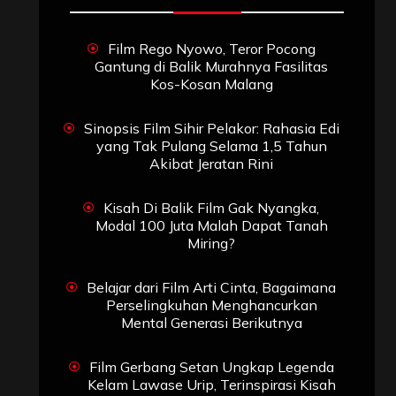
Film Rego Nyowo, Teror Pocong
Gantung di Balik Murahnya Fasilitas
Kos-Kosan Malang
Sinopsis Film Sihir Pelakor: Rahasia Edi
yang Tak Pulang Selama 1,5 Tahun
Akibat Jeratan Rini
Kisah Di Balik Film Gak Nyangka,
Modal 100 Juta Malah Dapat Tanah
Miring?
Belajar dari Film Arti Cinta, Bagaimana
Perselingkuhan Menghancurkan
Mental Generasi Berikutnya
Film Gerbang Setan Ungkap Legenda
Kelam Lawase Urip, Terinspirasi Kisah