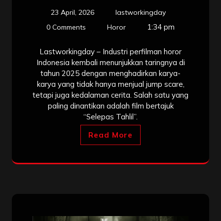
23 April, 2026
lastworkingday
1:34 pm
0 Comments
Horor
Lastworkingday – Industri perfilman horor
Indonesia kembali menunjukkan taringnya di
tahun 2025 dengan menghadirkan karya-
karya yang tidak hanya menjual jump scare,
tetapi juga kedalaman cerita. Salah satu yang
paling dinantikan adalah film bertajuk
“Selepas Tahlil”.
Read More