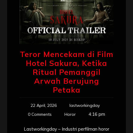
Teror Mencekam di Film
Hotel Sakura, Ketika
Ritual Pemanggil
Arwah Berujung
Petaka
22 April, 2026
lastworkingday
4:16 pm
0 Comments
Horor
Lastworkingday – Industri perfilman horor