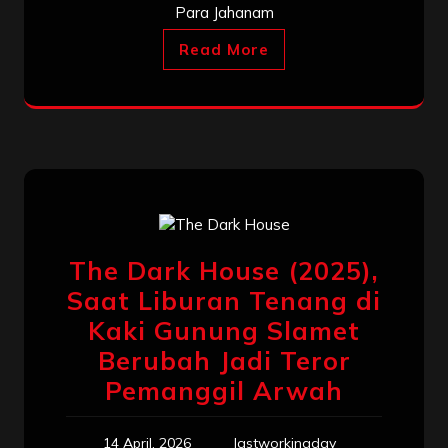
Para Jahanam
Read More
The Dark House (2025),
Saat Liburan Tenang di
Kaki Gunung Slamet
Berubah Jadi Teror
Pemanggil Arwah
14 April, 2026
lastworkingday