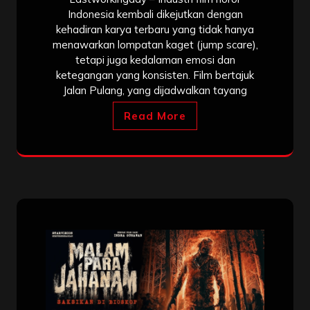
Indonesia kembali dikejutkan dengan
kehadiran karya terbaru yang tidak hanya
menawarkan lompatan kaget (jump scare),
tetapi juga kedalaman emosi dan
ketegangan yang konsisten. Film bertajuk
Jalan Pulang, yang dijadwalkan tayang
Read More