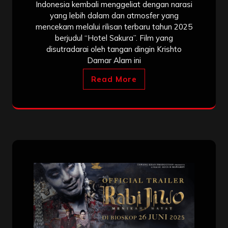
Indonesia kembali menggeliat dengan narasi
yang lebih dalam dan atmosfer yang
mencekam melalui rilisan terbaru tahun 2025
berjudul “Hotel Sakura”. Film yang
disutradarai oleh tangan dingin Krishto
Damar Alam ini
Read More