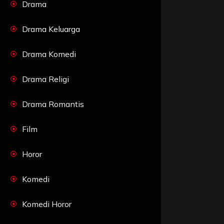
Drama
Drama Keluarga
Drama Komedi
Drama Religi
Drama Romantis
Film
Horor
Komedi
Komedi Horor