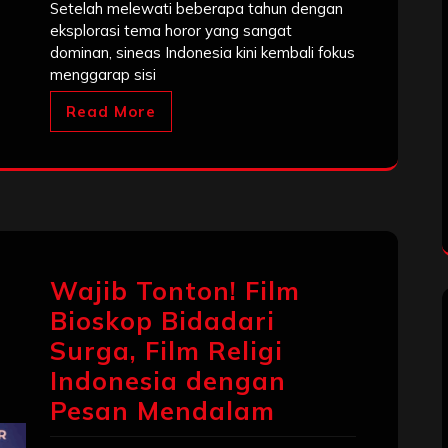
Setelah melewati beberapa tahun dengan
eksplorasi tema horor yang sangat
dominan, sineas Indonesia kini kembali fokus
menggarap sisi
Read More
Wajib Tonton! Film
Bioskop Bidadari
Surga, Film Religi
Indonesia dengan
Pesan Mendalam