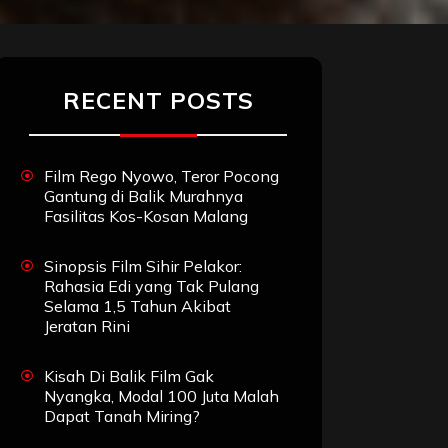
RECENT POSTS
Film Rego Nyowo, Teror Pocong
Gantung di Balik Murahnya
Fasilitas Kos-Kosan Malang
Sinopsis Film Sihir Pelakor:
Rahasia Edi yang Tak Pulang
Selama 1,5 Tahun Akibat
Jeratan Rini
Kisah Di Balik Film Gak
Nyangka, Modal 100 Juta Malah
Dapat Tanah Miring?