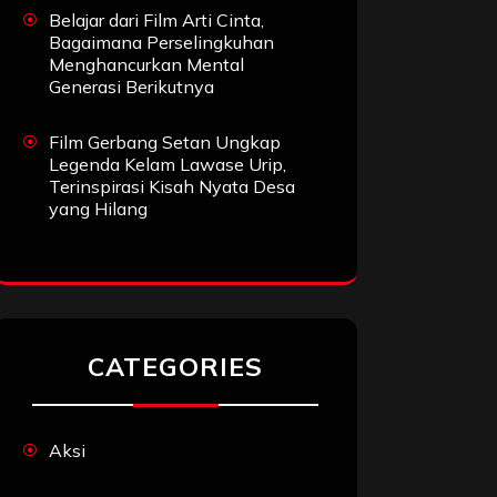
Belajar dari Film Arti Cinta,
Bagaimana Perselingkuhan
Menghancurkan Mental
Generasi Berikutnya
Film Gerbang Setan Ungkap
Legenda Kelam Lawase Urip,
Terinspirasi Kisah Nyata Desa
yang Hilang
CATEGORIES
Aksi