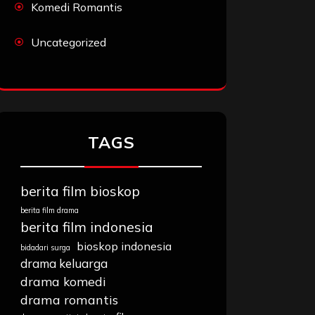
Komedi Romantis
Uncategorized
TAGS
berita film bioskop
berita film drama
berita film indonesia
bioskop indonesia
bidadari surga
drama keluarga
drama komedi
drama romantis