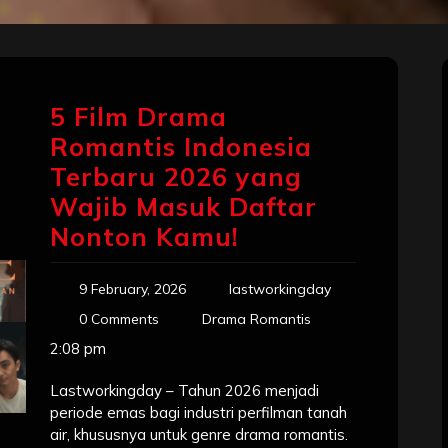
5 Film Drama
Romantis Indonesia
Terbaru 2026 yang
Wajib Masuk Daftar
Nonton Kamu!
9 February, 2026
lastworkingday
0 Comments
Drama Romantis
2:08 pm
Lastworkingday – Tahun 2026 menjadi
periode emas bagi industri perfilman tanah
air, khususnya untuk genre drama romantis.