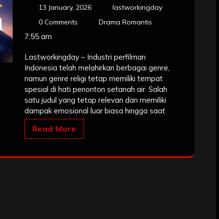
13 January, 2026
lastworkingday
0 Comments
Drama Romantis
7:55 am
Lastworkingday – Industri perfilman
Indonesia telah melahirkan berbagai genre,
namun genre religi tetap memiliki tempat
spesial di hati penonton setanah air. Salah
satu judul yang tetap relevan dan memiliki
dampak emosional luar biasa hingga saat
Read More