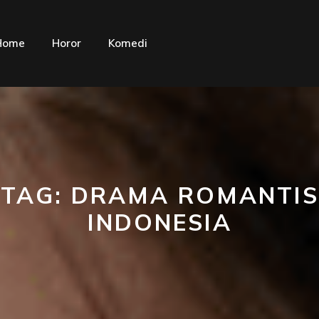
Home
Horor
Komedi
TAG:
DRAMA ROMANTIS
INDONESIA