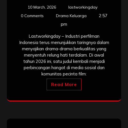
10 March, 2026
lastworkingday
2:57
0 Comments
Drama Keluarga
pm
Lastworkingday – Industri perfilman
Indonesia terus menunjukkan taringnya dalam
menyajikan drama-drama berkualitas yang
menyentuh relung hati terdalam. Di awal
tahun 2026 ini, satu judul kembali menjadi
perbincangan hangat di media sosial dan
komunitas pecinta film:
Read More