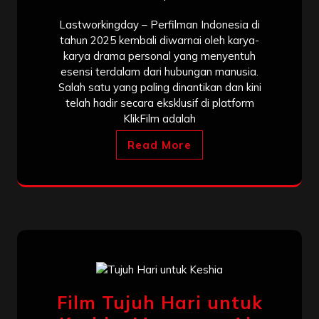
Lastworkingday – Perfilman Indonesia di
tahun 2025 kembali diwarnai oleh karya-
karya drama personal yang menyentuh
esensi terdalam dari hubungan manusia.
Salah satu yang paling dinantikan dan kini
telah hadir secara eksklusif di platform
KlikFilm adalah
Read More
Film Tujuh Hari untuk