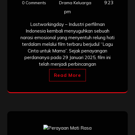
9:23
0 Comments
Drama Keluarga
pm
Lastworkingday – Industri perfilman
Indonesia kembali menyuguhkan sebuah
narasi emosional yang menyentuh relung hati
terdalam melalui film terbaru berjudul “Lagu
Cinta untuk Mama”. Sejak penayangan
perdananya pada 29 Januari 2025, film ini
telah menjadi perbincangan
Read More