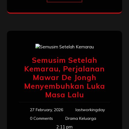
Semusim Setelah
Kemarau, Perjalanan
Mawar De Jongh
Menyembuhkan Luka
Masa Lalu
27 February, 2026
lastworkingday
0 Comments
Drama Keluarga
2:11 pm