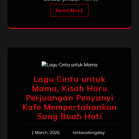
Read More
Lagu Cinta untuk
Mama, Kisah Haru
Perjuangan Penyanyi
Kafe Mempertahankan
Sang Buah Hati
1 March, 2026
lastworkingday