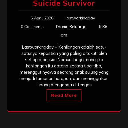
Suicide Survivor
5 April, 2026
lastworkingday
6:38
0 Comments
Drama Keluarga
am
Lastworkingday – Kehilangan adalah satu-
satunya kepastian yang paling ditakuti oleh
setiap manusia. Namun, bagaimana jika
kehilangan itu datang secara tiba-tiba,
merenggut nyawa seorang anak sulung yang
menjadi tumpuan harapan, dan meninggalkan
lubang menganga di tengah
Read More