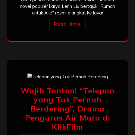
novel populer karya Lenn Liu bertajuk “Rumah
untuk Alie” resmi diangkat ke layar
Read More
Wajib Tonton! “Telepon
yang Tak Pernah
Berdering”, Drama
Penguras Air Mata di
KlikFilm