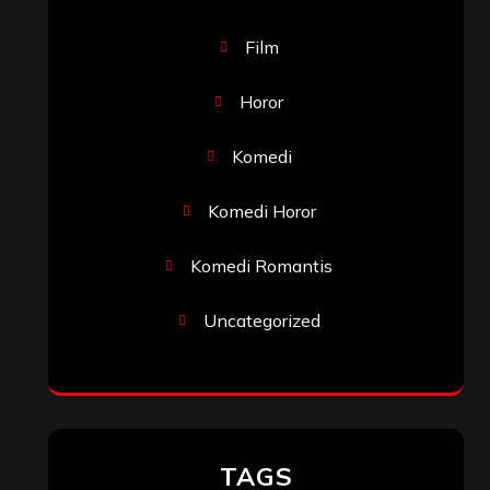
Film
Horor
Komedi
Komedi Horor
Komedi Romantis
Uncategorized
TAGS