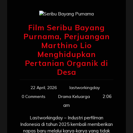
Film Seribu Bayang
Purnama, Perjuangan
Marthino Lio
Menghidupkan
Pertanian Organik di
Desa
22 April, 2026
lastworkingday
2:06
0 Comments
Drama Keluarga
am
Lastworkingday – Industri perfilman
Indonesia di tahun 2025 kembali memberikan
napas baru melalui karya-karya yang tidak