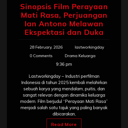
Sinopsis Film Perayaan
Mati Rasa, Perjuangan
Ian Antono Melawan
Ekspektasi dan Duka
28 February, 2026
lastworkingday
0 Comments
Drama Keluarga
9:36 pm
Lastworkingday – Industri perfilman
Indonesia di tahun 2025 kembali melahirkan
sebuah karya yang mendalam, puitis, dan
sangat relevan dengan dinamika keluarga
modern. Film berjudul “Perayaan Mati Rasa”
menjadi salah satu tajuk yang paling banyak
dibicarakan,
Read More