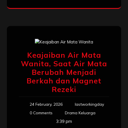
Keajaiban Air Mata
Wanita, Saat Air Mata
Berubah Menjadi
Berkah dan Magnet
Rezeki
24 February, 2026
lastworkingday
0 Comments
Drama Keluarga
3:39 pm