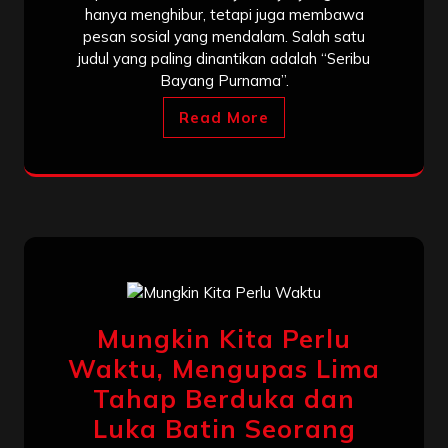
hanya menghibur, tetapi juga membawa
pesan sosial yang mendalam. Salah satu
judul yang paling dinantikan adalah “Seribu
Bayang Purnama”.
Read More
Mungkin Kita Perlu
Waktu, Mengupas Lima
Tahap Berduka dan
Luka Batin Seorang