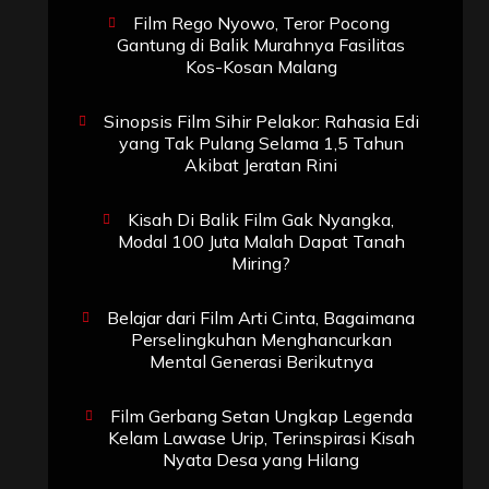
Film Rego Nyowo, Teror Pocong
Gantung di Balik Murahnya Fasilitas
Kos-Kosan Malang
Sinopsis Film Sihir Pelakor: Rahasia Edi
yang Tak Pulang Selama 1,5 Tahun
Akibat Jeratan Rini
Kisah Di Balik Film Gak Nyangka,
Modal 100 Juta Malah Dapat Tanah
Miring?
Belajar dari Film Arti Cinta, Bagaimana
Perselingkuhan Menghancurkan
Mental Generasi Berikutnya
Film Gerbang Setan Ungkap Legenda
Kelam Lawase Urip, Terinspirasi Kisah
Nyata Desa yang Hilang