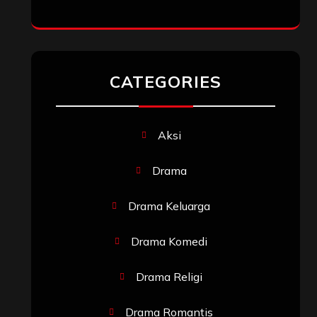
CATEGORIES
Aksi
Drama
Drama Keluarga
Drama Komedi
Drama Religi
Drama Romantis