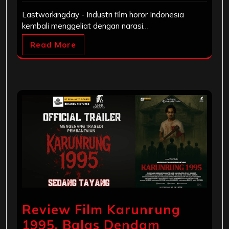
Lastworkingday - Industri film horor Indonesia
kembali menggeliat dengan narasi…
Read More
Review Film Karunrung
1995, Balas Dendam