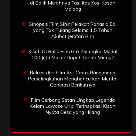
di Balik Murahnya Fasilitas Kos-Kosan
Malang
Sinopsis Film Sihir Pelakor: Rahasia Edi
yang Tak Pulang Selama 1,5 Tahun
Akibat Jeratan Rini
Kisah Di Balik Film Gak Nyangka, Modal
100 Juta Malah Dapat Tanah Miring?
Belajar dari Film Arti Cinta, Bagaimana
Perselingkuhan Menghancurkan Mental
Generasi Berikutnya
Film Gerbang Setan Ungkap Legenda
Kelam Lawase Urip, Terinspirasi Kisah
Nyata Desa yang Hilang