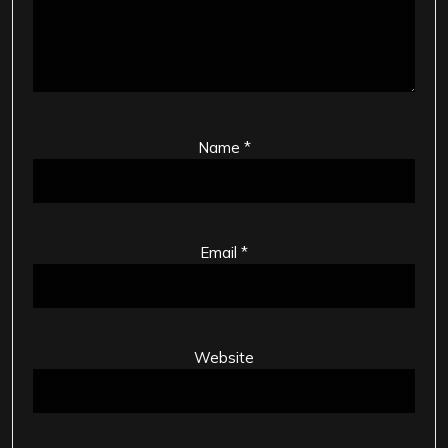
Name
*
Email
*
Website