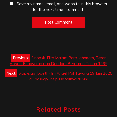
Save my name, email, and website in this browser
for the next time I comment.
Post
Previous:
Sinopsis Film Malam Para Jahanam, Teror
navigation
Arwah Penasaran dan Dendam Berdarah Tahun 1965
Next:
Siap-siap Joget! Film Angel Pol Tayang 19 Juni 2025
di Bioskop, Intip Detailnya di Sini
Related Posts