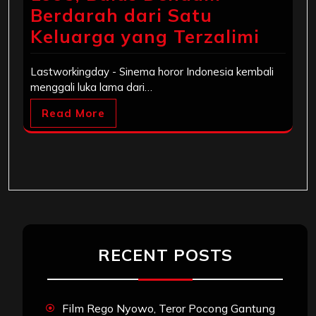
Berdarah dari Satu
Keluarga yang Terzalimi
Lastworkingday - Sinema horor Indonesia kembali
menggali luka lama dari…
Read More
RECENT POSTS
Film Rego Nyowo, Teror Pocong Gantung