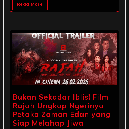
Read More
Bukan Sekadar Iblis! Film
Rajah Ungkap Ngerinya
Petaka Zaman Edan yang
Siap Melahap Jiwa