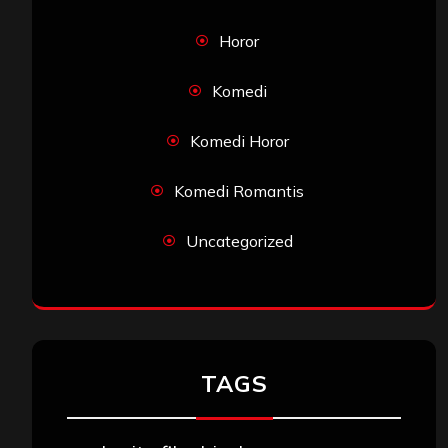
Horor
Komedi
Komedi Horor
Komedi Romantis
Uncategorized
TAGS