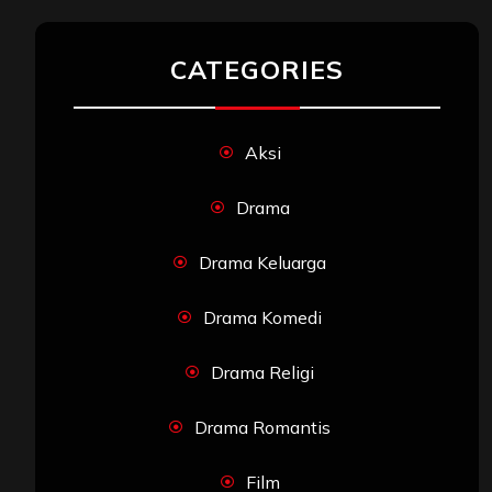
CATEGORIES
Aksi
Drama
Drama Keluarga
Drama Komedi
Drama Religi
Drama Romantis
Film