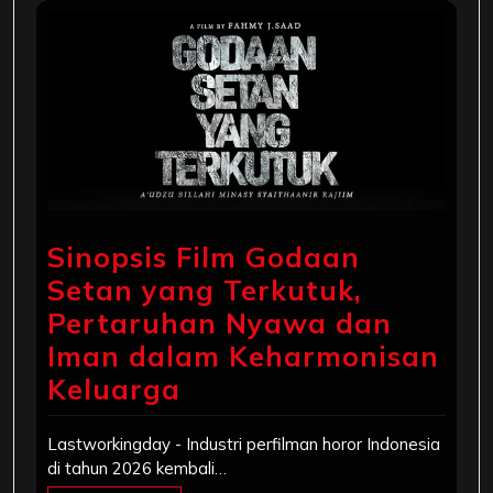
Sinopsis Film Godaan
Setan yang Terkutuk,
Pertaruhan Nyawa dan
Iman dalam Keharmonisan
Keluarga
Lastworkingday - Industri perfilman horor Indonesia
di tahun 2026 kembali…