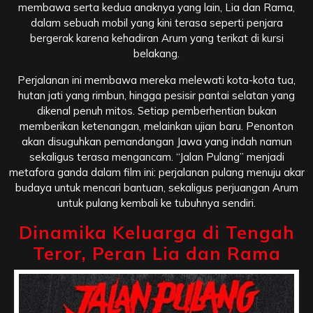
membawa serta kedua anaknya yang lain, Lia dan Rama,
dalam sebuah mobil yang kini terasa seperti penjara
bergerak karena kehadiran Arum yang terikat di kursi
belakang.
Perjalanan ini membawa mereka melewati kota-kota tua,
hutan jati yang rimbun, hingga pesisir pantai selatan yang
dikenal penuh mitos. Setiap pemberhentian bukan
memberikan ketenangan, melainkan ujian baru. Penonton
akan disuguhkan pemandangan Jawa yang indah namun
sekaligus terasa mengancam. “Jalan Pulang” menjadi
metafora ganda dalam film ini: perjalanan pulang menuju akar
budaya untuk mencari bantuan, sekaligus perjuangan Arum
untuk pulang kembali ke tubuhnya sendiri.
Dinamika Keluarga di Tengah
Teror, Peran Lia dan Rama