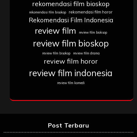
rekomendasi film bioskop
rekomendasi film horor
rekomendasi film bisokop
Rekomendasi Film Indonesia
review film
review film bioksop
review film bioskop
review film bisokop
review film drama
review film horor
review film indonesia
review film komedi
Post Terbaru