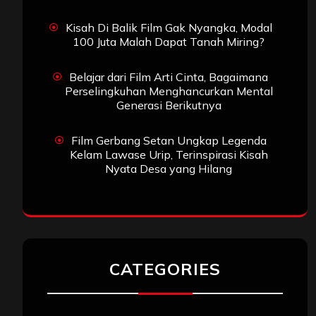
Kisah Di Balik Film Gak Nyangka, Modal
100 Juta Malah Dapat Tanah Miring?
Belajar dari Film Arti Cinta, Bagaimana
Perselingkuhan Menghancurkan Mental
Generasi Berikutnya
Film Gerbang Setan Ungkap Legenda
Kelam Lawase Urip, Terinspirasi Kisah
Nyata Desa yang Hilang
CATEGORIES