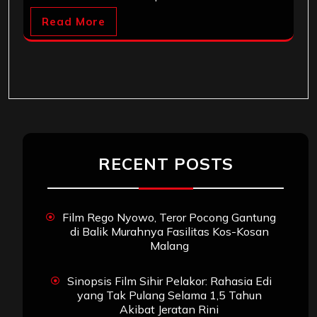
Read More
RECENT POSTS
Film Rego Nyowo, Teror Pocong Gantung
di Balik Murahnya Fasilitas Kos-Kosan
Malang
Sinopsis Film Sihir Pelakor: Rahasia Edi
yang Tak Pulang Selama 1,5 Tahun
Akibat Jeratan Rini