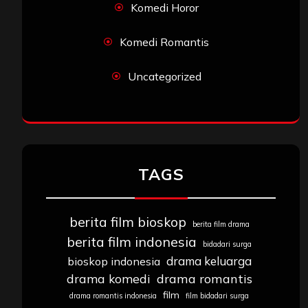
Komedi Horor
Komedi Romantis
Uncategorized
TAGS
berita film bioskop
berita film drama
berita film indonesia
bidadari surga
drama keluarga
bioskop indonesia
drama komedi
drama romantis
film
drama romantis indonesia
film bidadari surga