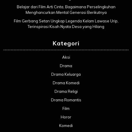
Belajar dari Film Arti Cinta, Bagaimana Perselingkuhan
Menghancurkan Mental Generasi Berikutnya
Film Gerbang Setan Ungkap Legenda Kelam Lawase Urip,
Terinspirasi Kisah Nyata Desa yang Hilang
Kategori
Aksi
Drama
Drama Keluarga
Drama Komedi
Drama Religi
Drama Romantis
Film
Horor
Komedi