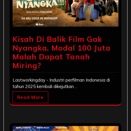
Kisah Di Balik Film Gak
Nyangka, Modal 100 Juta
Malah Dapat Tanah
Miring?
Lastworkingday - Industri perfilman Indonesia di
tahun 2025 kembali dikejutkan…
Read More