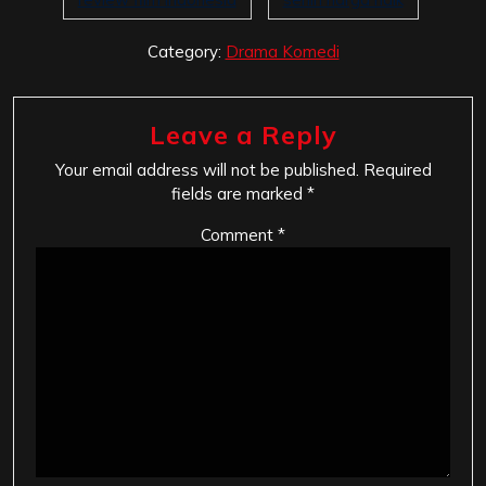
Category:
Drama Komedi
Leave a Reply
Your email address will not be published.
Required
fields are marked
*
Comment
*