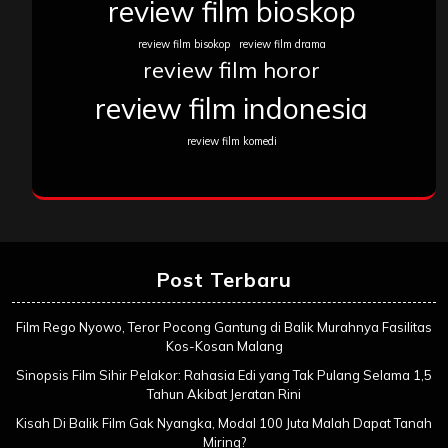
review film bioskop
review film bisokop
review film drama
review film horor
review film indonesia
review film komedi
Post Terbaru
Film Rego Nyowo, Teror Pocong Gantung di Balik Murahnya Fasilitas
Kos-Kosan Malang
Sinopsis Film Sihir Pelakor: Rahasia Edi yang Tak Pulang Selama 1,5
Tahun Akibat Jeratan Rini
Kisah Di Balik Film Gak Nyangka, Modal 100 Juta Malah Dapat Tanah
Miring?