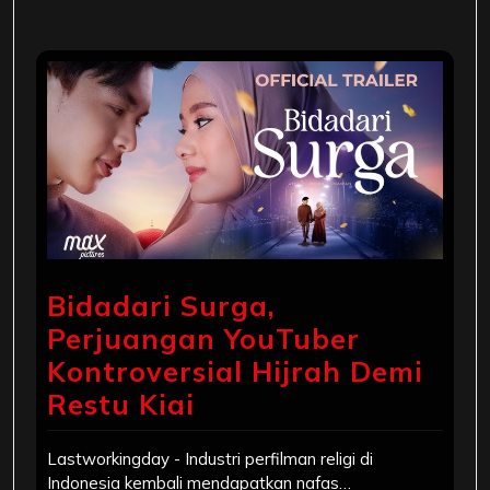
Bidadari Surga,
Perjuangan YouTuber
Kontroversial Hijrah Demi
Restu Kiai
Lastworkingday - Industri perfilman religi di
Indonesia kembali mendapatkan nafas…