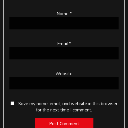
Name
*
Email
*
Website
Save my name, email, and website in this browser
for the next time I comment.