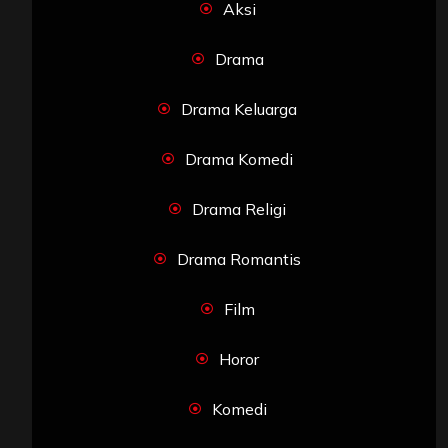
Aksi
Drama
Drama Keluarga
Drama Komedi
Drama Religi
Drama Romantis
Film
Horor
Komedi