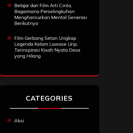
Belajar dari Film Arti Cinta,
Bagaimana Perselingkuhan
Menghancurkan Mental Generasi
Berikutnya
Film Gerbang Setan Ungkap
Legenda Kelam Lawase Urip,
Terinspirasi Kisah Nyata Desa
yang Hilang
CATEGORIES
Aksi