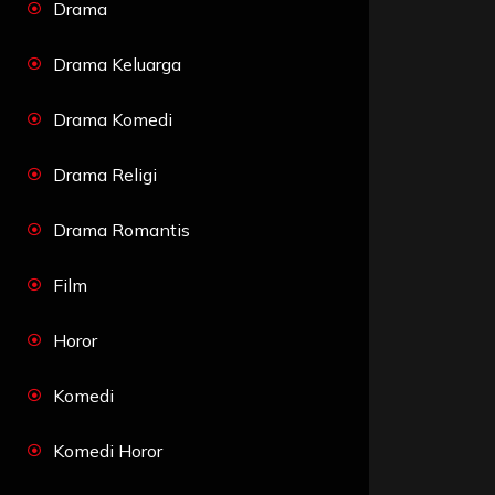
Drama
Drama Keluarga
Drama Komedi
Drama Religi
Drama Romantis
Film
Horor
Komedi
Komedi Horor