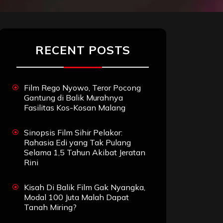
RECENT POSTS
Film Rego Nyowo, Teror Pocong
Gantung di Balik Murahnya
Fasilitas Kos-Kosan Malang
Sinopsis Film Sihir Pelakor:
Rahasia Edi yang Tak Pulang
Selama 1,5 Tahun Akibat Jeratan
Rini
Kisah Di Balik Film Gak Nyangka,
Modal 100 Juta Malah Dapat
Tanah Miring?