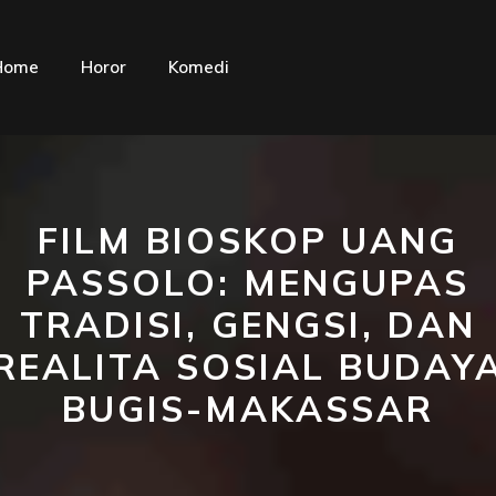
Home
Horor
Komedi
FILM BIOSKOP UANG
PASSOLO: MENGUPAS
TRADISI, GENGSI, DAN
REALITA SOSIAL BUDAY
BUGIS-MAKASSAR