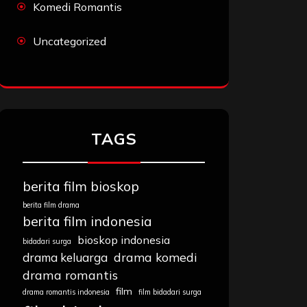
Komedi Romantis
Uncategorized
TAGS
berita film bioskop
berita film drama
berita film indonesia
bioskop indonesia
bidadari surga
drama komedi
drama keluarga
drama romantis
film
drama romantis indonesia
film bidadari surga