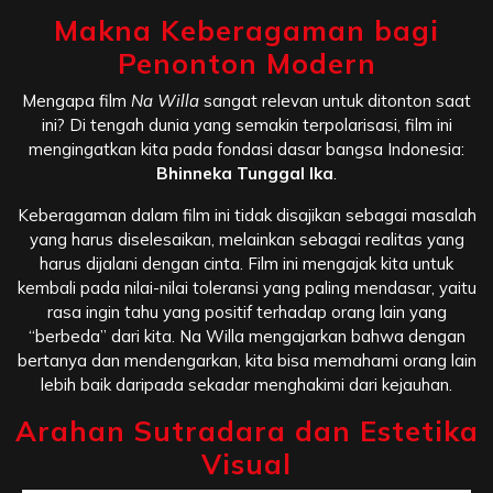
Makna Keberagaman bagi
Penonton Modern
Mengapa film
Na Willa
sangat relevan untuk ditonton saat
ini? Di tengah dunia yang semakin terpolarisasi, film ini
mengingatkan kita pada fondasi dasar bangsa Indonesia:
Bhinneka Tunggal Ika
.
Keberagaman dalam film ini tidak disajikan sebagai masalah
yang harus diselesaikan, melainkan sebagai realitas yang
harus dijalani dengan cinta. Film ini mengajak kita untuk
kembali pada nilai-nilai toleransi yang paling mendasar, yaitu
rasa ingin tahu yang positif terhadap orang lain yang
“berbeda” dari kita. Na Willa mengajarkan bahwa dengan
bertanya dan mendengarkan, kita bisa memahami orang lain
lebih baik daripada sekadar menghakimi dari kejauhan.
Arahan Sutradara dan Estetika
Visual