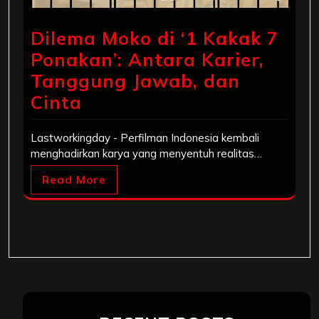
Dilema Moko di ‘1 Kakak 7
Ponakan’: Antara Karier,
Tanggung Jawab, dan
Cinta
Lastworkingday - Perfilman Indonesia kembali
menghadirkan karya yang menyentuh realitas…
Read More