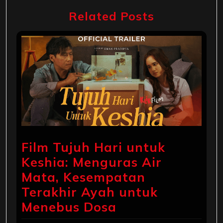
Related Posts
Film Tujuh Hari untuk
Keshia: Menguras Air
Mata, Kesempatan
Terakhir Ayah untuk
Menebus Dosa