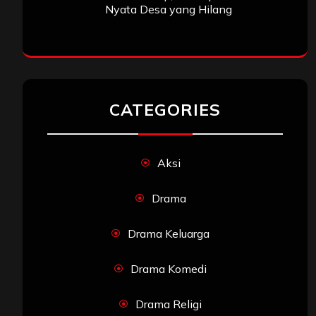
Nyata Desa yang Hilang
CATEGORIES
Aksi
Drama
Drama Keluarga
Drama Komedi
Drama Religi