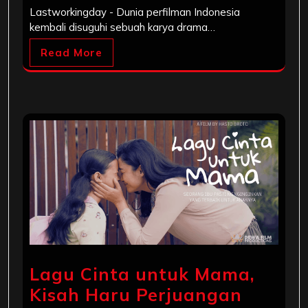
Lastworkingday - Dunia perfilman Indonesia
kembali disuguhi sebuah karya drama…
Read More
Lagu Cinta untuk Mama,
Kisah Haru Perjuangan