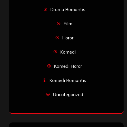
Drama Romantis
Film
Horor
Komedi
Komedi Horor
Komedi Romantis
Uncategorized