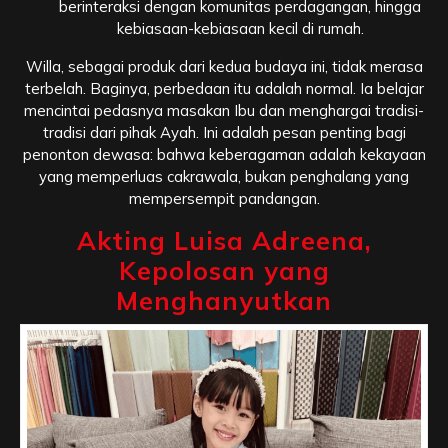
berinteraksi dengan komunitas perdagangan, hingga
kebiasaan-kebiasaan kecil di rumah.
Willa, sebagai produk dari kedua budaya ini, tidak merasa
terbelah. Baginya, perbedaan itu adalah normal. Ia belajar
mencintai pedasnya masakan Ibu dan menghargai tradisi-
tradisi dari pihak Ayah. Ini adalah pesan penting bagi
penonton dewasa: bahwa keberagaman adalah kekayaan
yang memperluas cakrawala, bukan penghalang yang
mempersempit pandangan.
Akting Luisa Adreena,
Kepolosan yang
Menghanyutkan