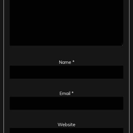
Name
*
Email
*
Website