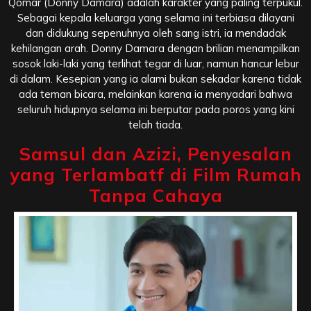
Qomar (Donny Damara) adalah karakter yang paling terpukul.
Sebagai kepala keluarga yang selama ini terbiasa dilayani
dan didukung sepenuhnya oleh sang istri, ia mendadak
kehilangan arah. Donny Damara dengan brilian menampilkan
sosok laki-laki yang terlihat tegar di luar, namun hancur lebur
di dalam. Kesepian yang ia alami bukan sekadar karena tidak
ada teman bicara, melainkan karena ia menyadari bahwa
seluruh hidupnya selama ini berputar pada poros yang kini
telah tiada.
Samsul dan Azizi, Penyesalan
yang Terlambatf di Film Rumah
Tanpa Cahaya