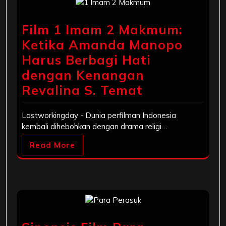
Film 1 Imam 2 Makmum:
Ketika Amanda Manopo
Harus Berbagi Hati
dengan Kenangan
Revalina S. Temat
Lastworkingday - Dunia perfilman Indonesia
kembali dihebohkan dengan drama religi…
Read More