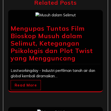
Related Posts
Mengupas Tuntas Film
Bioskop Musuh dalam
Selimut, Ketegangan
Psikologis dan Plot Twist
yang Mengguncang
Lastworkingday - Industri perfilman tanah air dan
global kembali diramaikan…
Read More