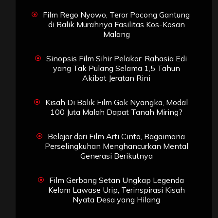
Film Rego Nyowo, Teror Pocong Gantung
di Balik Murahnya Fasilitas Kos-Kosan
Malang
Sinopsis Film Sihir Pelakor: Rahasia Edi
yang Tak Pulang Selama 1,5 Tahun
Akibat Jeratan Rini
Kisah Di Balik Film Gak Nyangka, Modal
100 Juta Malah Dapat Tanah Miring?
Belajar dari Film Arti Cinta, Bagaimana
Perselingkuhan Menghancurkan Mental
Generasi Berikutnya
Film Gerbang Setan Ungkap Legenda
Kelam Lawase Urip, Terinspirasi Kisah
Nyata Desa yang Hilang