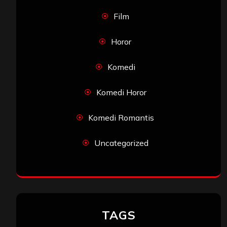
Film
Horor
Komedi
Komedi Horor
Komedi Romantis
Uncategorized
TAGS