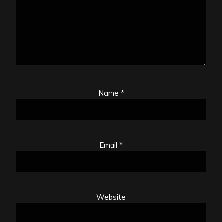
Name
*
Email
*
Website