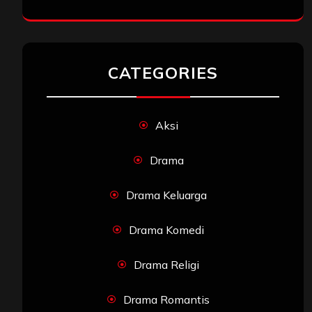
CATEGORIES
Aksi
Drama
Drama Keluarga
Drama Komedi
Drama Religi
Drama Romantis