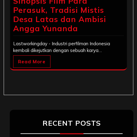
Sinopsis Film Para
Perasuk, Tradisi Mistis
Desa Latas dan Ambisi
Angga Yunanda
Lastworkingday - Industri perfilman Indonesia
kembali dikejutkan dengan sebuah karya…
Read More
RECENT POSTS