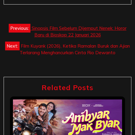
Post
Previous:
Sinopsis Film Sebelum Dijemput Nenek: Horor
navigation
Baru di Bioskop 22 Januari 2026
Next:
Film Kuyank (2026), Ketika Ramalan Buruk dan Ajian
Terlarang Menghancurkan Cinta Rio Dewanto
Related Posts