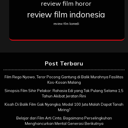
review film horor
review film indonesia
review film komedi
Post Terbaru
Film Rego Nyowo, Teror Pocong Gantung di Balik Murahnya Fasilitas
Kos-Kosan Malang
Sinopsis Film Sihir Pelakor: Rahasia Edi yang Tak Pulang Selama 1,5
Tahun Akibat Jeratan Rini
Kisah Di Balik Film Gak Nyangka, Modal 100 Juta Malah Dapat Tanah
Miring?
Belajar dari Film Arti Cinta, Bagaimana Perselingkuhan
Menghancurkan Mental Generasi Berikutnya