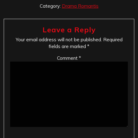
Category:
Drama Romantis
Leave a Reply
Your email address will not be published.
Required
fields are marked
*
Comment
*