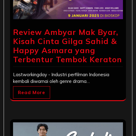
Review Ambyar Mak Byar,
Kisah Cinta Gilga Sahid &
Happy Asmara yang
Terbentur Tembok Keraton
Lastworkingday - Industri perfilman Indonesia
kembali diwarnai oleh genre drama…
Read More