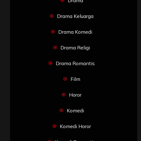
Drama
Drama Keluarga
Drama Komedi
Drama Religi
Drama Romantis
Film
Horor
Komedi
Komedi Horor