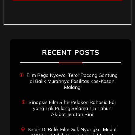
RECENT POSTS
Film Rego Nyowo, Teror Pocong Gantung
di Balik Murahnya Fasilitas Kos-Kosan
Malang
Sinopsis Film Sihir Pelakor: Rahasia Edi
yang Tak Pulang Selama 1,5 Tahun
Akibat Jeratan Rini
Kisah Di Balik Film Gak Nyangka, Modal