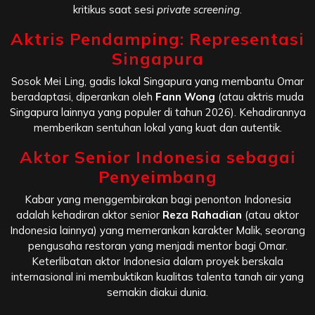
kritikus saat sesi
private screening
.
Aktris Pendamping: Representasi
Singapura
Sosok Mei Ling, gadis lokal Singapura yang membantu Omar
beradaptasi, diperankan oleh
Fann Wong
(atau aktris muda
Singapura lainnya yang populer di tahun 2026). Kehadirannya
memberikan sentuhan lokal yang kuat dan autentik.
Aktor Senior Indonesia sebagai
Penyeimbang
Kabar yang menggembirakan bagi penonton Indonesia
adalah kehadiran aktor senior
Reza Rahadian
(atau aktor
Indonesia lainnya) yang memerankan karakter Malik, seorang
pengusaha restoran yang menjadi mentor bagi Omar.
Keterlibatan aktor Indonesia dalam proyek berskala
internasional ini membuktikan kualitas talenta tanah air yang
semakin diakui dunia.