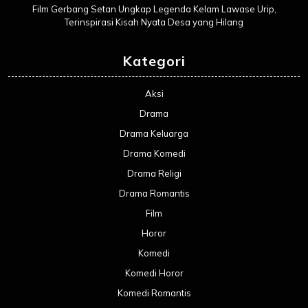
Film Gerbang Setan Ungkap Legenda Kelam Lawase Urip,
Terinspirasi Kisah Nyata Desa yang Hilang
Kategori
Aksi
Drama
Drama Keluarga
Drama Komedi
Drama Religi
Drama Romantis
Film
Horor
Komedi
Komedi Horor
Komedi Romantis