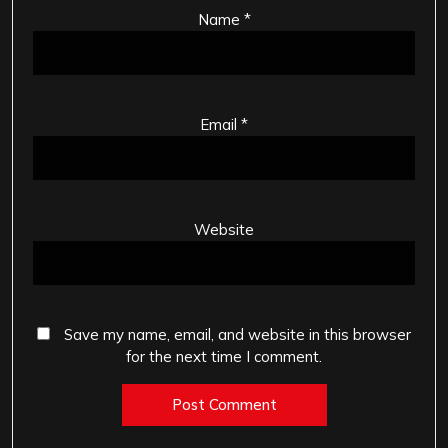
Name
*
Email
*
Website
Save my name, email, and website in this browser
for the next time I comment.