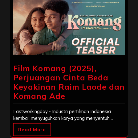
Film Komang (2025),
Perjuangan Cinta Beda
Keyakinan Raim Laode dan
Komang Ade
Lastworkingday - Industri perfilman Indonesia
kembali menyuguhkan karya yang menyentuh…
Read More