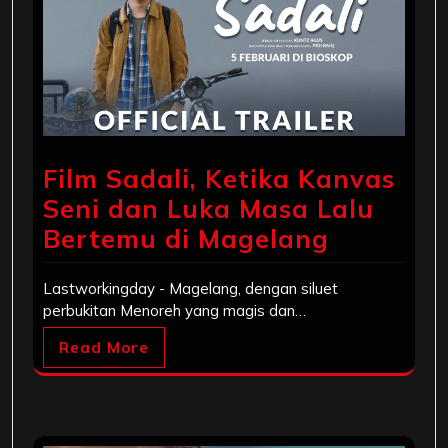
Film Sadali, Ketika Kanvas
Seni dan Luka Masa Lalu
Bertemu di Magelang
Lastworkingday - Magelang, dengan siluet
perbukitan Menoreh yang magis dan…
Read More