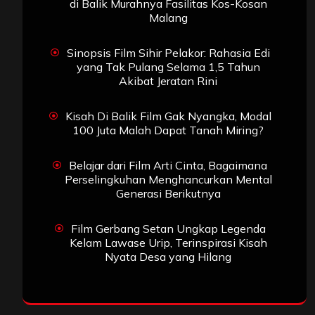
di Balik Murahnya Fasilitas Kos-Kosan
Malang
Sinopsis Film Sihir Pelakor: Rahasia Edi
yang Tak Pulang Selama 1,5 Tahun
Akibat Jeratan Rini
Kisah Di Balik Film Gak Nyangka, Modal
100 Juta Malah Dapat Tanah Miring?
Belajar dari Film Arti Cinta, Bagaimana
Perselingkuhan Menghancurkan Mental
Generasi Berikutnya
Film Gerbang Setan Ungkap Legenda
Kelam Lawase Urip, Terinspirasi Kisah
Nyata Desa yang Hilang