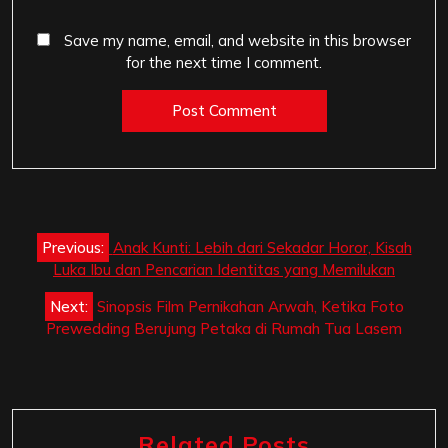
Save my name, email, and website in this browser
for the next time I comment.
Post
Previous:
Anak Kunti: Lebih dari Sekadar Horor, Kisah
navigation
Luka Ibu dan Pencarian Identitas yang Memilukan
Next:
Sinopsis Film Pernikahan Arwah, Ketika Foto
Prewedding Berujung Petaka di Rumah Tua Lasem
Related Posts