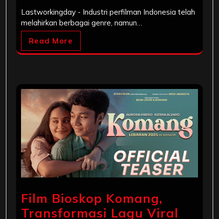
Lastworkingday - Industri perfilman Indonesia telah
melahirkan berbagai genre, namun…
Read More
Film Bioskop Komang,
Transformasi Lagu Viral