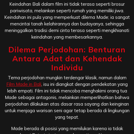
Keindahan Bali dalam film ini tidak terasa seperti brosur
pariwisata, melainkan seperti rumah yang memiliki jiwa.
Keindahan ini pula yang memperkuat dilema Made; ia sangat
mencintai tanah kelahirannya dan budayanya, sehingga
meninggalkan tradisi demi cinta terasa seperti mengkhianati
keindahan yang membesarkannya.
Dilema Perjodohan: Benturan
Antara Adat dan Kehendak
Individu
Tema perjodohan mungkin terdengar klasik, namun dalam
Film Made in Bali
, isu ini diangkat dengan pendekatan yang
lebih empati. Film ini tidak mencoba menghakimi orang tua
Made sebagai antagonis, melainkan memperlihatkan bahwa
perjodohan dilakukan atas dasar rasa sayang dan keinginan
untuk menjaga warisan seni agar tetap berada di lingkungan
yang tepat.
Made berada di posisi yang memilukan karena ia tidak