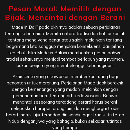
Pesan Moral: Memilih dengan
Bijak, Mencintai dengan Berani
“Made in Bali” pada akhirnya adalah sebuah perjalanan
tentang keberanian. Memilih antara tradisi dan hati bukanlah
tentang mana yang benar atau salah, melainkan tentang
bagaimana kita sanggup menjalani konsekuensi dari pilihan
tersebut. Film Made in Bali ini memberikan pesan bahwa
tradisi seharusnya menjadi tempat berlabuh yang nyaman,
bukan penjara yang membelenggu kebahagiaan.
Akhir cerita yang ditawarkan memberikan ruang bagi
penonton untuk merenung. Perjalanan Made tidak berakhir
dengan kemenangan yang mudah, melainkan dengan
pemahaman baru tentang arti kedewasaan. Bahwa
mencintai seseorang terkadang berarti harus berani
melepaskan harapan orang lain, dan menghargai tradisi
berarti harus jujur terhadap diri sendiri agar tradisi itu tetap
hidup dengan jiwa yang bahagia, bukan sekadar rutinitas
yang hampa.