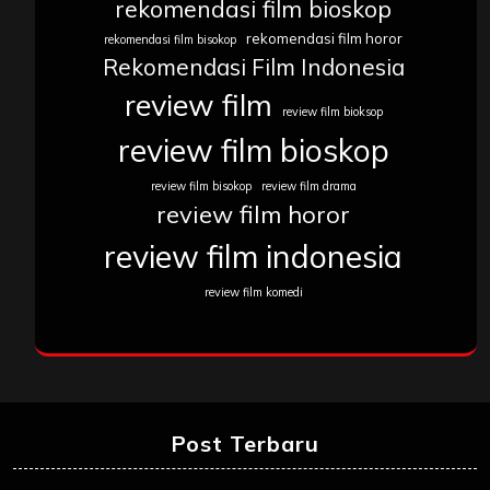
rekomendasi film bioskop
rekomendasi film horor
rekomendasi film bisokop
Rekomendasi Film Indonesia
review film
review film bioksop
review film bioskop
review film bisokop
review film drama
review film horor
review film indonesia
review film komedi
Post Terbaru