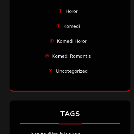
Horor
Komedi
Komedi Horor
Komedi Romantis
Uncategorized
TAGS