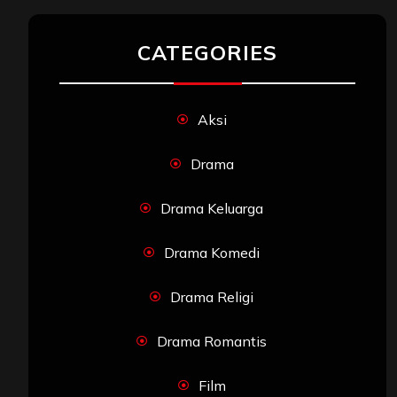
CATEGORIES
Aksi
Drama
Drama Keluarga
Drama Komedi
Drama Religi
Drama Romantis
Film