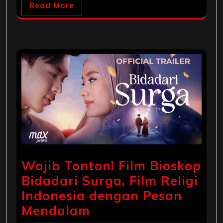
Read More
Wajib Tonton! Film Bioskop
Bidadari Surga, Film Religi
Indonesia dengan Pesan
Mendalam