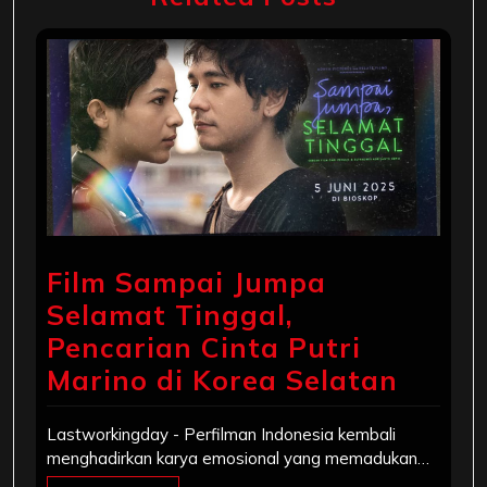
Film Sampai Jumpa
Selamat Tinggal,
Pencarian Cinta Putri
Marino di Korea Selatan
Lastworkingday - Perfilman Indonesia kembali
menghadirkan karya emosional yang memadukan…