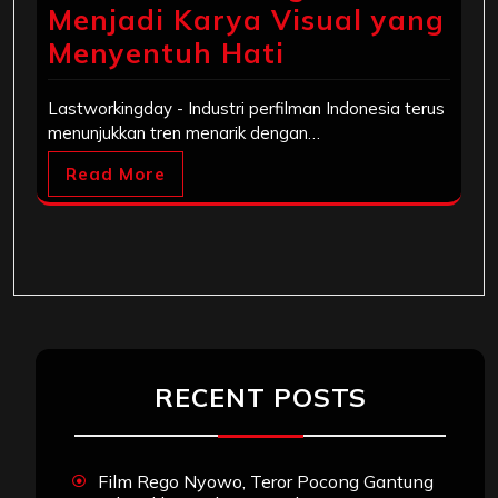
Menjadi Karya Visual yang
Menyentuh Hati
Lastworkingday - Industri perfilman Indonesia terus
menunjukkan tren menarik dengan…
Read More
RECENT POSTS
Film Rego Nyowo, Teror Pocong Gantung