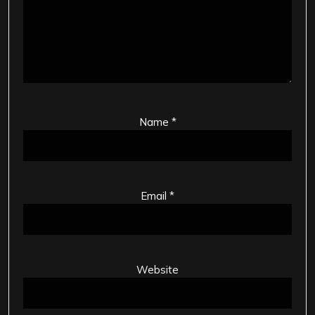
Name
*
Email
*
Website