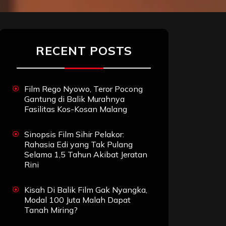
RECENT POSTS
Film Rego Nyowo, Teror Pocong
Gantung di Balik Murahnya
Fasilitas Kos-Kosan Malang
Sinopsis Film Sihir Pelakor:
Rahasia Edi yang Tak Pulang
Selama 1,5 Tahun Akibat Jeratan
Rini
Kisah Di Balik Film Gak Nyangka,
Modal 100 Juta Malah Dapat
Tanah Miring?