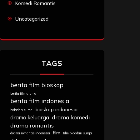
Komedi Romantis
Uncategorized
TAGS
berita film bioskop
berita film drama
berita film indonesia
bioskop indonesia
bidadari surga
drama komedi
drama keluarga
drama romantis
film
drama romantis indonesia
film bidadari surga