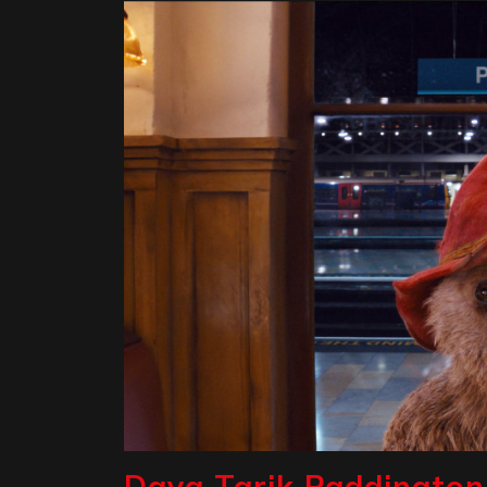
Daya Tarik Paddington