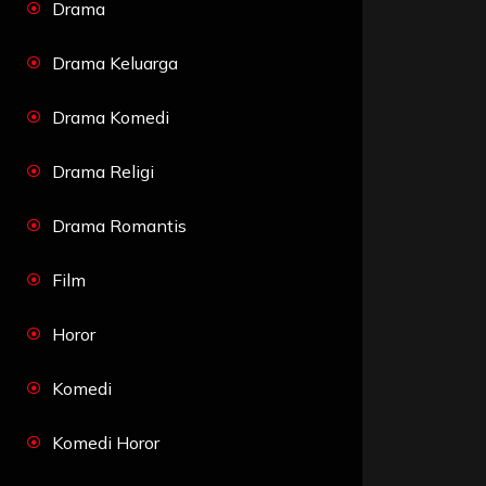
Drama
Drama Keluarga
Drama Komedi
Drama Religi
Drama Romantis
Film
Horor
Komedi
Komedi Horor