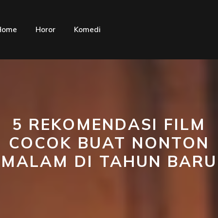
Home
Horor
Komedi
5 REKOMENDASI FILM
COCOK BUAT NONTON
MALAM DI TAHUN BARU