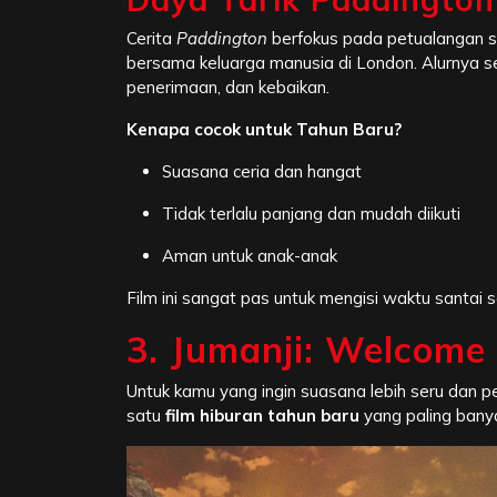
Cerita
Paddington
berfokus pada petualangan s
bersama keluarga manusia di London. Alurnya s
penerimaan, dan kebaikan.
Kenapa cocok untuk Tahun Baru?
Suasana ceria dan hangat
Tidak terlalu panjang dan mudah diikuti
Aman untuk anak-anak
Film ini sangat pas untuk mengisi waktu santai
3. Jumanji: Welcome 
Untuk kamu yang ingin suasana lebih seru dan 
satu
film hiburan tahun baru
yang paling banyak