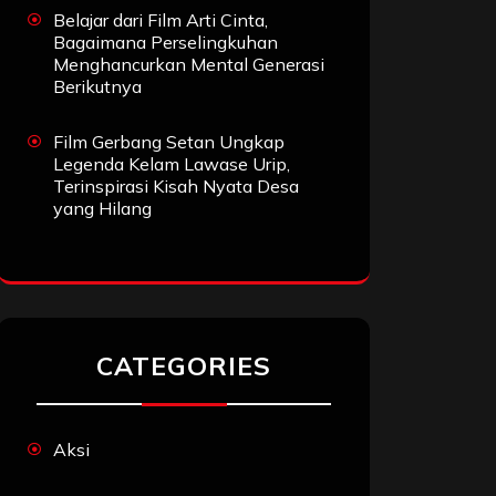
Belajar dari Film Arti Cinta,
Bagaimana Perselingkuhan
Menghancurkan Mental Generasi
Berikutnya
Film Gerbang Setan Ungkap
Legenda Kelam Lawase Urip,
Terinspirasi Kisah Nyata Desa
yang Hilang
CATEGORIES
Aksi