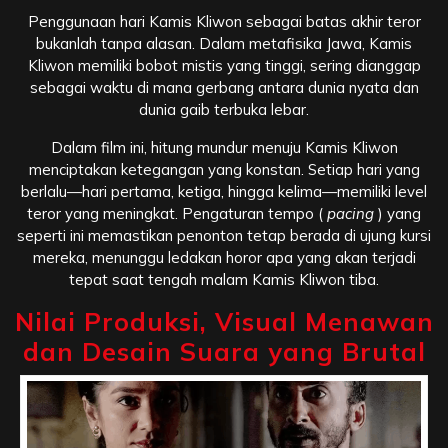
Penggunaan hari Kamis Kliwon sebagai batas akhir teror
bukanlah tanpa alasan. Dalam metafisika Jawa, Kamis
Kliwon memiliki bobot mistis yang tinggi, sering dianggap
sebagai waktu di mana gerbang antara dunia nyata dan
dunia gaib terbuka lebar.
Dalam film ini, hitung mundur menuju Kamis Kliwon
menciptakan ketegangan yang konstan. Setiap hari yang
berlalu—hari pertama, ketiga, hingga kelima—memiliki level
teror yang meningkat. Pengaturan tempo (
pacing
) yang
seperti ini memastikan penonton tetap berada di ujung kursi
mereka, menunggu ledakan horor apa yang akan terjadi
tepat saat tengah malam Kamis Kliwon tiba.
Nilai Produksi, Visual Menawan
dan Desain Suara yang Brutal