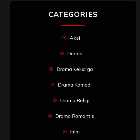
CATEGORIES
Aksi
Drama
Drama Keluarga
Drama Komedi
Drama Religi
Drama Romantis
Film