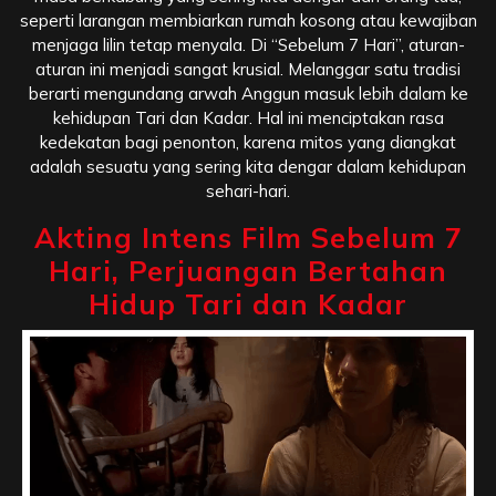
seperti larangan membiarkan rumah kosong atau kewajiban
menjaga lilin tetap menyala. Di “Sebelum 7 Hari”, aturan-
aturan ini menjadi sangat krusial. Melanggar satu tradisi
berarti mengundang arwah Anggun masuk lebih dalam ke
kehidupan Tari dan Kadar. Hal ini menciptakan rasa
kedekatan bagi penonton, karena mitos yang diangkat
adalah sesuatu yang sering kita dengar dalam kehidupan
sehari-hari.
Akting Intens Film Sebelum 7
Hari, Perjuangan Bertahan
Hidup Tari dan Kadar