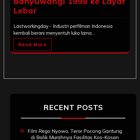
Banyuwangi 1998 ke Layar
Lebar
Lastworkingday - Industri perfilman Indonesia
kembali berani menyentuh luka lama…
Read More
RECENT POSTS
Film Rego Nyowo, Teror Pocong Gantung
di Balik Murahnya Fasilitas Kos-Kosan