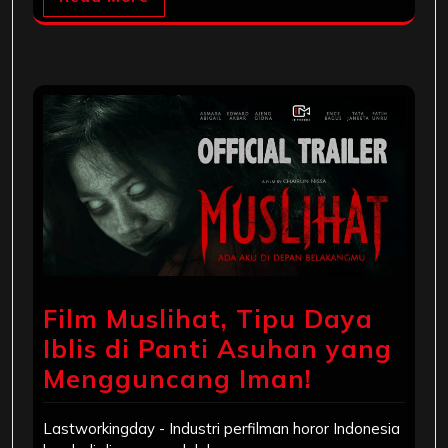
Film Muslihat, Tipu Daya
Iblis di Panti Asuhan yang
Mengguncang Iman!
Lastworkingday - Industri perfilman horor Indonesia