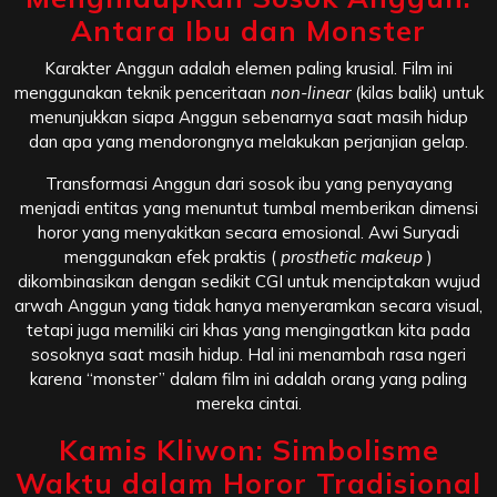
Antara Ibu dan Monster
Karakter Anggun adalah elemen paling krusial. Film ini
menggunakan teknik penceritaan
non-linear
(kilas balik) untuk
menunjukkan siapa Anggun sebenarnya saat masih hidup
dan apa yang mendorongnya melakukan perjanjian gelap.
Transformasi Anggun dari sosok ibu yang penyayang
menjadi entitas yang menuntut tumbal memberikan dimensi
horor yang menyakitkan secara emosional. Awi Suryadi
menggunakan efek praktis (
prosthetic makeup
)
dikombinasikan dengan sedikit CGI untuk menciptakan wujud
arwah Anggun yang tidak hanya menyeramkan secara visual,
tetapi juga memiliki ciri khas yang mengingatkan kita pada
sosoknya saat masih hidup. Hal ini menambah rasa ngeri
karena “monster” dalam film ini adalah orang yang paling
mereka cintai.
Kamis Kliwon: Simbolisme
Waktu dalam Horor Tradisional