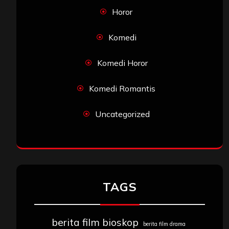
Horor
Komedi
Komedi Horor
Komedi Romantis
Uncategorized
TAGS
berita film bioskop
berita film drama