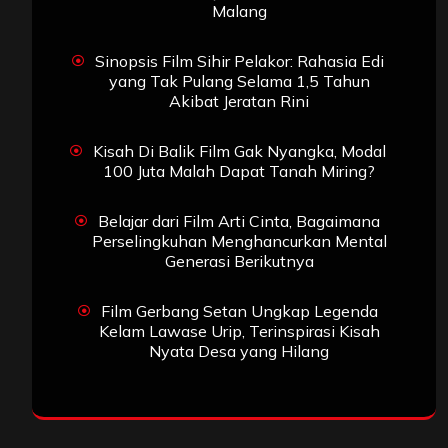
Malang
Sinopsis Film Sihir Pelakor: Rahasia Edi
yang Tak Pulang Selama 1,5 Tahun
Akibat Jeratan Rini
Kisah Di Balik Film Gak Nyangka, Modal
100 Juta Malah Dapat Tanah Miring?
Belajar dari Film Arti Cinta, Bagaimana
Perselingkuhan Menghancurkan Mental
Generasi Berikutnya
Film Gerbang Setan Ungkap Legenda
Kelam Lawase Urip, Terinspirasi Kisah
Nyata Desa yang Hilang