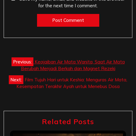
for the next time I comment.
Post
Previous:
Keajaiban Air Mata Wanita, Saat Air Mata
navigation
Berubah Menjadi Berkah dan Magnet Rezeki
Next:
Film Tujuh Hari untuk Keshia: Menguras Air Mata,
Kesempatan Terakhir Ayah untuk Menebus Dosa
Related Posts