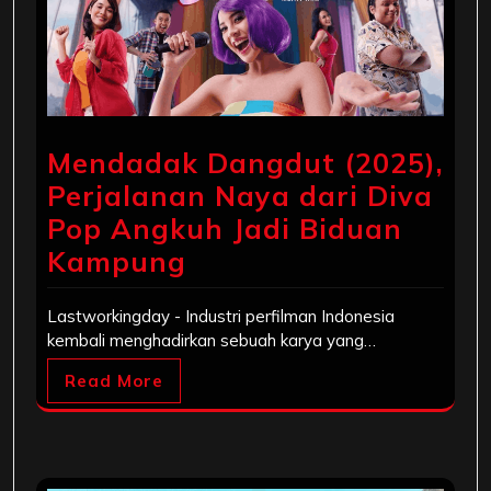
Mendadak Dangdut (2025),
Perjalanan Naya dari Diva
Pop Angkuh Jadi Biduan
Kampung
Lastworkingday - Industri perfilman Indonesia
kembali menghadirkan sebuah karya yang…
Read More