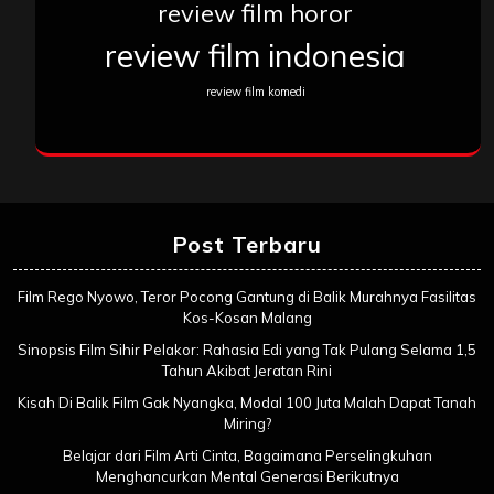
review film horor
review film indonesia
review film komedi
Post Terbaru
Film Rego Nyowo, Teror Pocong Gantung di Balik Murahnya Fasilitas
Kos-Kosan Malang
Sinopsis Film Sihir Pelakor: Rahasia Edi yang Tak Pulang Selama 1,5
Tahun Akibat Jeratan Rini
Kisah Di Balik Film Gak Nyangka, Modal 100 Juta Malah Dapat Tanah
Miring?
Belajar dari Film Arti Cinta, Bagaimana Perselingkuhan
Menghancurkan Mental Generasi Berikutnya