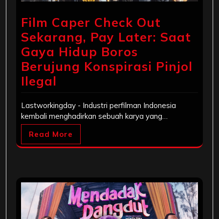
Film Caper Check Out
Sekarang, Pay Later: Saat
Gaya Hidup Boros
Berujung Konspirasi Pinjol
Ilegal
Lastworkingday - Industri perfilman Indonesia
kembali menghadirkan sebuah karya yang…
Read More