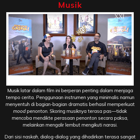
Musik
Aspek Teknis dan Skoring Musik
Musik latar dalam film ini berperan penting dalam menjaga
tempo cerita. Penggunaan instrumen yang minimalis namun
menyentuh di bagian-bagian dramatis berhasil memperkuat
mood
penonton. Skoring musiknya terasa pas—tidak
mencoba mendikte perasaan penonton secara paksa,
melainkan mengalir lembut mengikuti narasi.
Dari sisi naskah, dialog-dialog yang dihadirkan terasa sangat