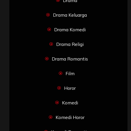
Drama
Drama Keluarga
Drama Komedi
Drama Religi
Drama Romantis
Film
Horor
Komedi
Komedi Horor