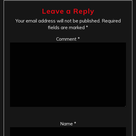
Leave a Reply
Your email address will not be published.
Required
fields are marked
*
Comment
*
Name
*