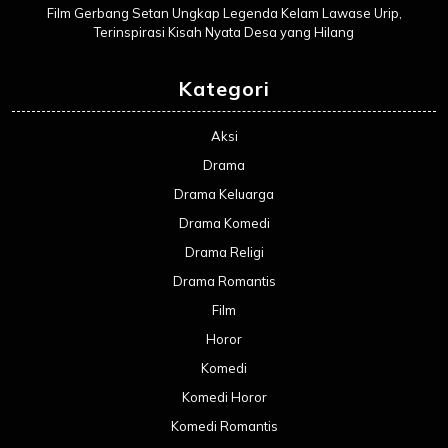
Film Gerbang Setan Ungkap Legenda Kelam Lawase Urip,
Terinspirasi Kisah Nyata Desa yang Hilang
Kategori
Aksi
Drama
Drama Keluarga
Drama Komedi
Drama Religi
Drama Romantis
Film
Horor
Komedi
Komedi Horor
Komedi Romantis