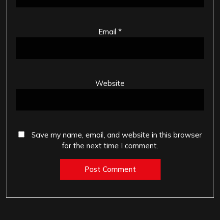
Email
*
Website
Save my name, email, and website in this browser
for the next time I comment.