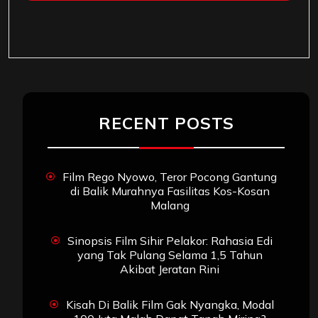
RECENT POSTS
Film Rego Nyowo, Teror Pocong Gantung
di Balik Murahnya Fasilitas Kos-Kosan
Malang
Sinopsis Film Sihir Pelakor: Rahasia Edi
yang Tak Pulang Selama 1,5 Tahun
Akibat Jeratan Rini
Kisah Di Balik Film Gak Nyangka, Modal