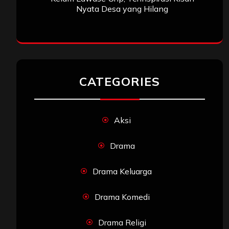
Nyata Desa yang Hilang
CATEGORIES
Aksi
Drama
Drama Keluarga
Drama Komedi
Drama Religi