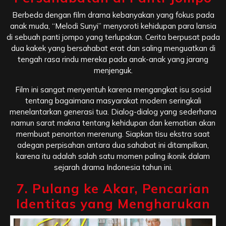
Berbeda dengan film drama kebanyakan yang fokus pada
anak muda, “Melodi Sunyi” menyoroti kehidupan para lansia
di sebuah panti jompo yang terlupakan. Cerita berpusat pada
dua kakek yang bersahabat erat dan saling menguatkan di
tengah rasa rindu mereka pada anak-anak yang jarang
menjenguk.
Film ini sangat menyentuh karena mengangkat isu sosial
tentang bagaimana masyarakat modern seringkali
menelantarkan generasi tua. Dialog-dialog yang sederhana
namun sarat makna tentang kehidupan dan kematian akan
membuat penonton merenung. Siapkan tisu ekstra saat
adegan perpisahan antara dua sahabat ini ditampilkan,
karena itu adalah salah satu momen paling ikonik dalam
sejarah drama Indonesia tahun ini.
7. Pulang ke Akar, Pencarian
Identitas yang Mengharukan