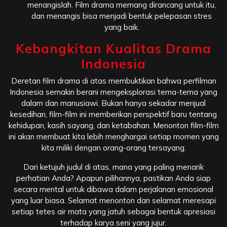
menangislah. Film drama memang dirancang untuk itu,
dan menangis bisa menjadi bentuk pelepasan stres
yang baik.
Kebangkitan Kualitas Drama
Indonesia
Deretan film drama di atas membuktikan bahwa perfilman
Indonesia semakin berani mengeksplorasi tema-tema yang
dalam dan manusiawi. Bukan hanya sekadar menjual
kesedihan, film-film ini memberikan perspektif baru tentang
kehidupan, kasih sayang, dan ketabahan. Menonton film-film
ini akan membuat kita lebih menghargai setiap momen yang
kita miliki dengan orang-orang tersayang.
Dari ketujuh judul di atas, mana yang paling menarik
perhatian Anda? Apapun pilihannya, pastikan Anda siap
secara mental untuk dibawa dalam perjalanan emosional
yang luar biasa. Selamat menonton dan selamat meresapi
setiap tetes air mata yang jatuh sebagai bentuk apresiasi
terhadap karya seni yang jujur.