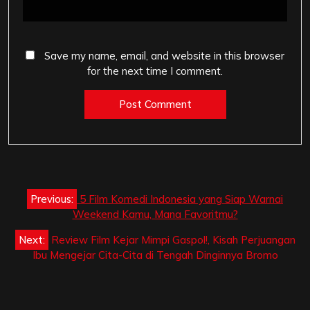
Save my name, email, and website in this browser
for the next time I comment.
Post
Previous:
5 Film Komedi Indonesia yang Siap Warnai
navigation
Weekend Kamu, Mana Favoritmu?
Next:
Review Film Kejar Mimpi Gaspol!, Kisah Perjuangan
Ibu Mengejar Cita-Cita di Tengah Dinginnya Bromo