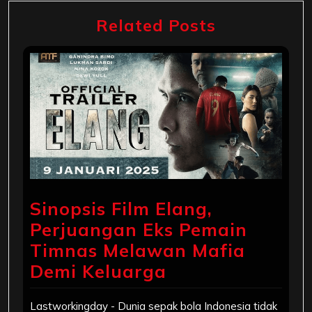
Related Posts
Sinopsis Film Elang,
Perjuangan Eks Pemain
Timnas Melawan Mafia
Demi Keluarga
Lastworkingday - Dunia sepak bola Indonesia tidak