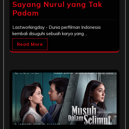
Sayang Nurul yang Tak
Padam
Lastworkingday - Dunia perfilman Indonesia
kembali disuguhi sebuah karya yang…
Read More