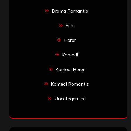
Drama Romantis
Film
Horor
Komedi
Komedi Horor
Komedi Romantis
Uncategorized