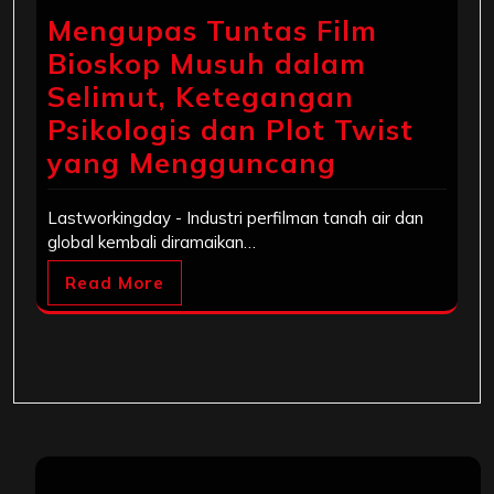
Mengupas Tuntas Film
Bioskop Musuh dalam
Selimut, Ketegangan
Psikologis dan Plot Twist
yang Mengguncang
Lastworkingday - Industri perfilman tanah air dan
global kembali diramaikan…
Read More