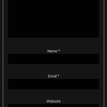
Name
*
Email
*
Website