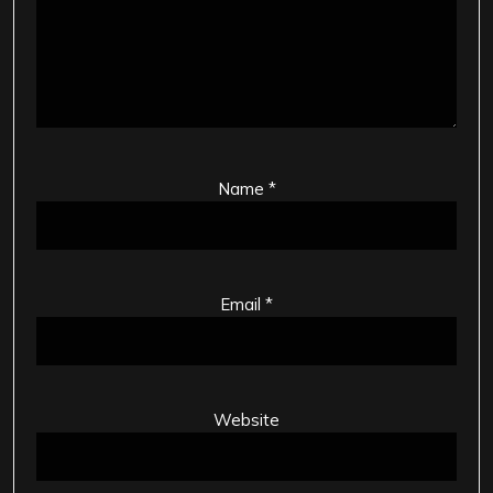
Name
*
Email
*
Website