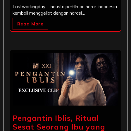
Lastworkingday - Industri perfilman horor Indonesia
kembali menggeliat dengan narasi…
Read More
Pengantin Iblis, Ritual
Sesat Seorang Ibu yang