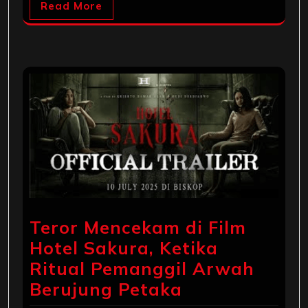
Read More
Teror Mencekam di Film
Hotel Sakura, Ketika
Ritual Pemanggil Arwah
Berujung Petaka