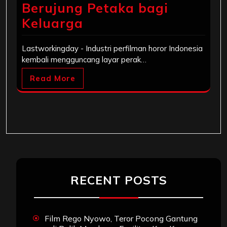
Berujung Petaka bagi
Keluarga
Lastworkingday - Industri perfilman horor Indonesia
kembali mengguncang layar perak…
Read More
RECENT POSTS
Film Rego Nyowo, Teror Pocong Gantung