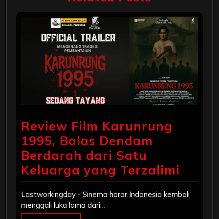
Review Film Karunrung
1995, Balas Dendam
Berdarah dari Satu
Keluarga yang Terzalimi
Lastworkingday - Sinema horor Indonesia kembali
menggali luka lama dari…