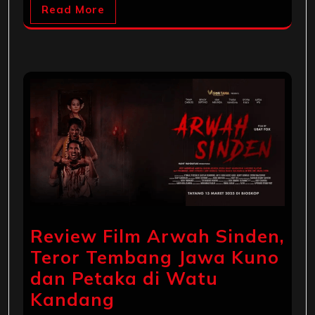
Read More
Review Film Arwah Sinden,
Teror Tembang Jawa Kuno
dan Petaka di Watu
Kandang