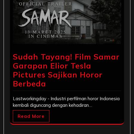
Sudah Tayang! Film Samar
Garapan Elior Tesla
Pictures Sajikan Horor
Berbeda
Lastworkingday - Industri perfilman horor Indonesia
kembali diguncang dengan kehadiran…
Read More