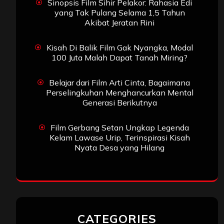
Sinopsis Film Sihir Pelakor: Rahasia Edi
yang Tak Pulang Selama 1,5 Tahun
Akibat Jeratan Rini
Kisah Di Balik Film Gak Nyangka, Modal
100 Juta Malah Dapat Tanah Miring?
Belajar dari Film Arti Cinta, Bagaimana
Perselingkuhan Menghancurkan Mental
Generasi Berikutnya
Film Gerbang Setan Ungkap Legenda
Kelam Lawase Urip, Terinspirasi Kisah
Nyata Desa yang Hilang
CATEGORIES