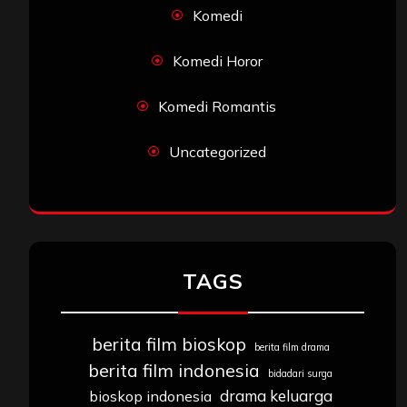
Komedi
Komedi Horor
Komedi Romantis
Uncategorized
TAGS
berita film bioskop
berita film drama
berita film indonesia
bidadari surga
drama keluarga
bioskop indonesia