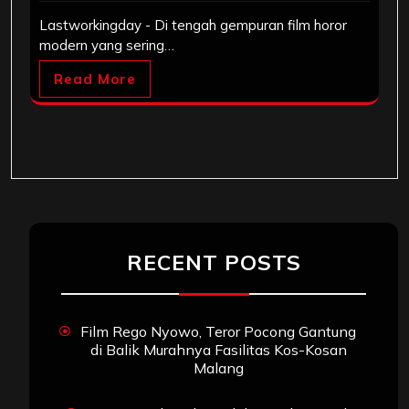
Lastworkingday - Di tengah gempuran film horor
modern yang sering…
Read More
RECENT POSTS
Film Rego Nyowo, Teror Pocong Gantung
di Balik Murahnya Fasilitas Kos-Kosan
Malang