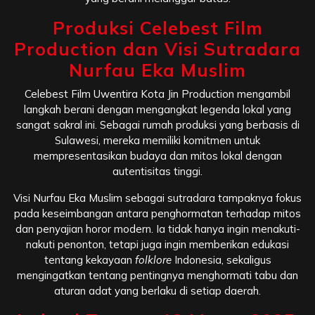
Produksi Celebest Film
Production dan Visi Sutradara
Nurfau Eka Muslim
Celebest Film Uwentira Kota Jin Production mengambil
langkah berani dengan mengangkat legenda lokal yang
sangat sakral ini. Sebagai rumah produksi yang berbasis di
Sulawesi, mereka memiliki komitmen untuk
mempresentasikan budaya dan mitos lokal dengan
autentisitas tinggi.
Visi Nurfau Eka Muslim sebagai sutradara tampaknya fokus
pada keseimbangan antara penghormatan terhadap mitos
dan penyajian horor modern. Ia tidak hanya ingin menakuti-
nakuti penonton, tetapi juga ingin memberikan edukasi
tentang kekayaan
folklore
Indonesia, sekaligus
mengingatkan tentang pentingnya menghormati tabu dan
aturan adat yang berlaku di setiap daerah.