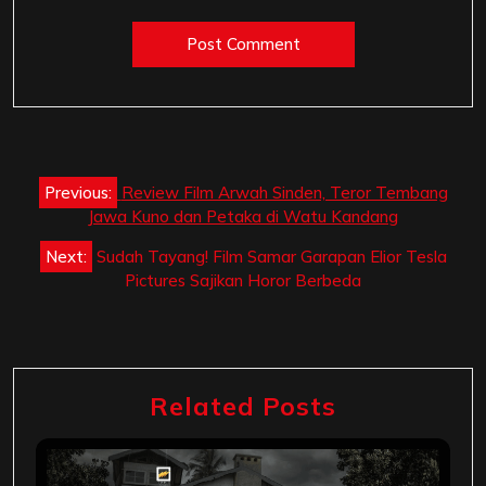
Post
Previous:
Review Film Arwah Sinden, Teror Tembang
navigation
Jawa Kuno dan Petaka di Watu Kandang
Next:
Sudah Tayang! Film Samar Garapan Elior Tesla
Pictures Sajikan Horor Berbeda
Related Posts