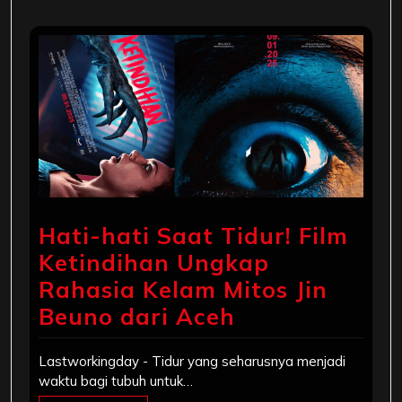
Hati-hati Saat Tidur! Film
Ketindihan Ungkap
Rahasia Kelam Mitos Jin
Beuno dari Aceh
Lastworkingday - Tidur yang seharusnya menjadi
waktu bagi tubuh untuk…