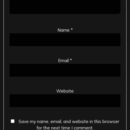
Name
*
Email
*
Website
Save my name, email, and website in this browser
for the next time I comment.