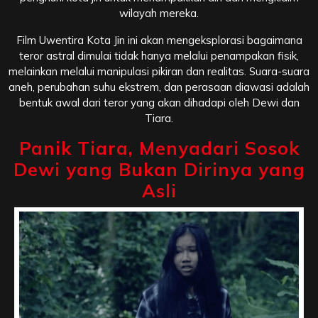
wilayah mereka.
Film Uwentira Kota Jin ini akan mengeksplorasi bagaimana
teror astral dimulai tidak hanya melalui penampakan fisik,
melainkan melalui manipulasi pikiran dan realitas. Suara-suara
aneh, perubahan suhu ekstrem, dan perasaan diawasi adalah
bentuk awal dari teror yang akan dihadapi oleh Dewi dan
Tiara.
Panik Tiara, Menyadari Sosok
Dewi yang Bukan Dirinya yang
Asli