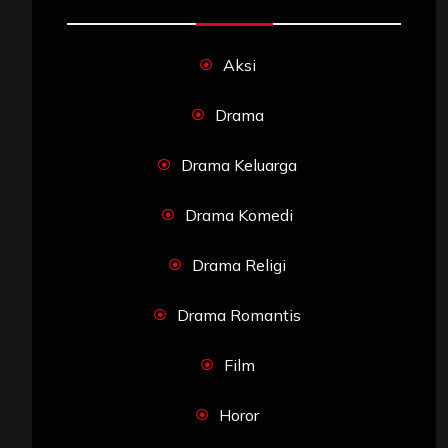
Aksi
Drama
Drama Keluarga
Drama Komedi
Drama Religi
Drama Romantis
Film
Horor