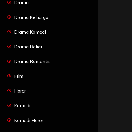
Drama
Drama Keluarga
Drama Komedi
Drama Religi
Drama Romantis
Film
Horor
Komedi
Komedi Horor