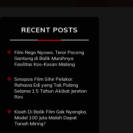
RECENT POSTS
Film Rego Nyowo, Teror Pocong
Gantung di Balik Murahnya
Fasilitas Kos-Kosan Malang
Sinopsis Film Sihir Pelakor:
Rahasia Edi yang Tak Pulang
Selama 1,5 Tahun Akibat Jeratan
Rini
Kisah Di Balik Film Gak Nyangka,
Modal 100 Juta Malah Dapat
Tanah Miring?