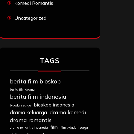
Komedi Romantis
Uncategorized
TAGS
berita film bioskop
berita film drama
berita film indonesia
bioskop indonesia
bidadari surga
drama komedi
drama keluarga
drama romantis
film
drama romantis indonesia
film bidadari surga