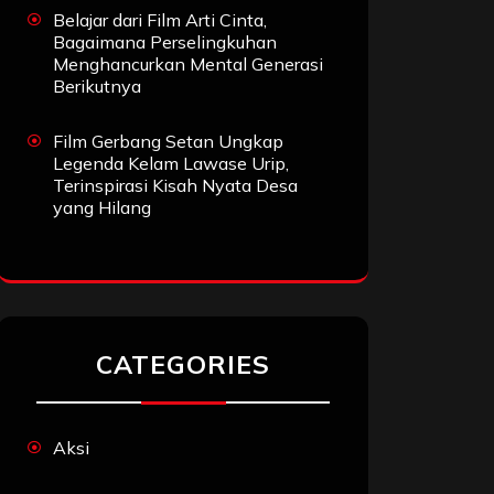
Belajar dari Film Arti Cinta,
Bagaimana Perselingkuhan
Menghancurkan Mental Generasi
Berikutnya
Film Gerbang Setan Ungkap
Legenda Kelam Lawase Urip,
Terinspirasi Kisah Nyata Desa
yang Hilang
CATEGORIES
Aksi