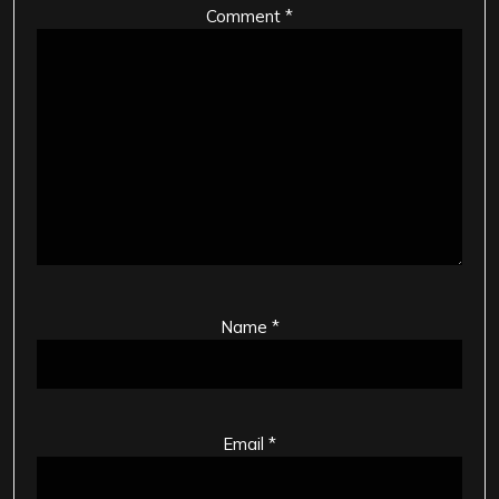
Comment
*
Name
*
Email
*