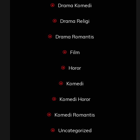
Drama Komedi
Drama Religi
Drama Romantis
Film
Horor
Komedi
Komedi Horor
Komedi Romantis
Uncategorized