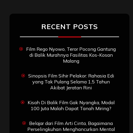
RECENT POSTS
Film Rego Nyowo, Teror Pocong Gantung
di Balik Murahnya Fasilitas Kos-Kosan
Malang
Sinopsis Film Sihir Pelakor: Rahasia Edi
yang Tak Pulang Selama 1,5 Tahun
Akibat Jeratan Rini
Kisah Di Balik Film Gak Nyangka, Modal
100 Juta Malah Dapat Tanah Miring?
Belajar dari Film Arti Cinta, Bagaimana
Perselingkuhan Menghancurkan Mental