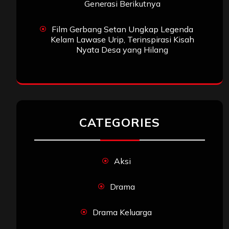
Generasi Berikutnya
Film Gerbang Setan Ungkap Legenda
Kelam Lawase Urip, Terinspirasi Kisah
Nyata Desa yang Hilang
CATEGORIES
Aksi
Drama
Drama Keluarga