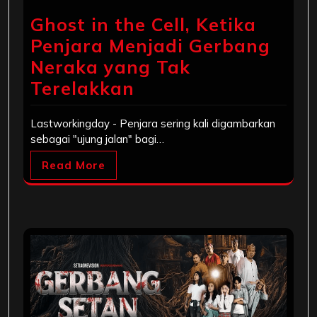
Ghost in the Cell, Ketika
Penjara Menjadi Gerbang
Neraka yang Tak
Terelakkan
Lastworkingday - Penjara sering kali digambarkan
sebagai "ujung jalan" bagi…
Read More