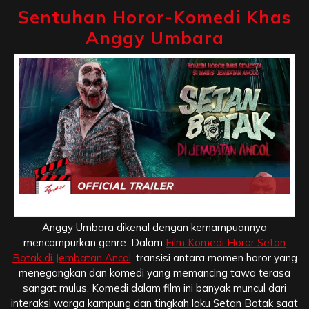
Sentuhan Horor-Komedi Khas
Anggy Umbara
Sentuhan Horor-Komedi Khas Anggy Umbara
Anggy Umbara dikenal dengan kemampuannya
mencampurkan genre. Dalam
Film Komedi Horor Setan
Botak di Jembatan Ancol
, transisi antara momen horor yang
menegangkan dan komedi yang memancing tawa terasa
sangat mulus. Komedi dalam film ini banyak muncul dari
interaksi warga kampung dan tingkah laku Setan Botak saat