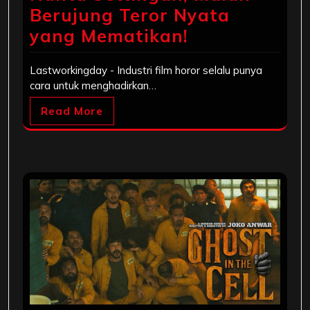
Berujung Teror Nyata
yang Mematikan!
Lastworkingday - Industri film horor selalu punya
cara untuk menghadirkan…
Read More