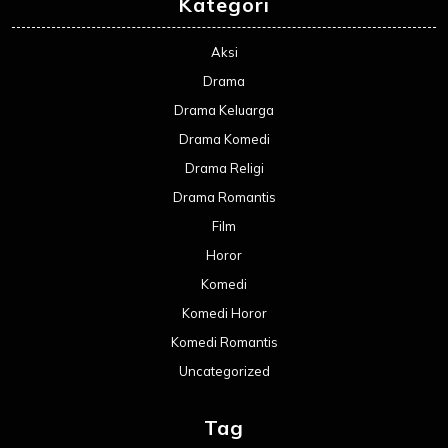
Kategori
Aksi
Drama
Drama Keluarga
Drama Komedi
Drama Religi
Drama Romantis
Film
Horor
Komedi
Komedi Horor
Komedi Romantis
Uncategorized
Tag