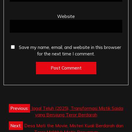
Website
Save my name, email, and website in this browser
for the next time I comment.
Post
Previous:
Jagal Teluh (2025), Transformasi Mistik Saida
navigation
yang Berujung Teror Berdarah
Next:
Desa Mati the Movie, Misteri Kuali Berdarah dan