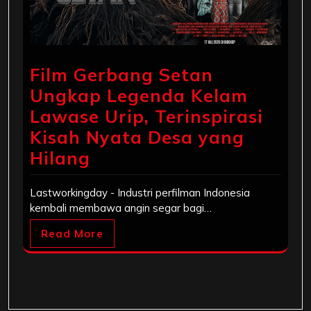
Film Gerbang Setan
Ungkap Legenda Kelam
Lawase Urip, Terinspirasi
Kisah Nyata Desa yang
Hilang
Lastworkingday - Industri perfilman Indonesia
kembali membawa angin segar bagi…
Read More