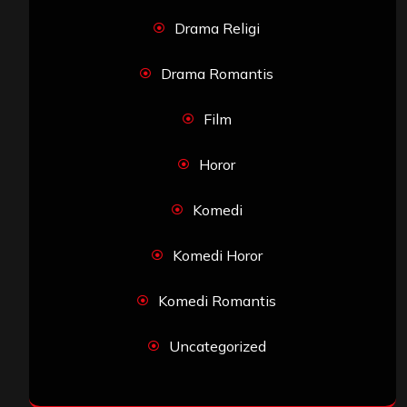
Drama Religi
Drama Romantis
Film
Horor
Komedi
Komedi Horor
Komedi Romantis
Uncategorized