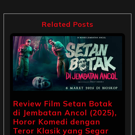
Related Posts
Review Film Setan Botak
di Jembatan Ancol (2025),
Horor Komedi dengan
Teror Klasik yang Segar