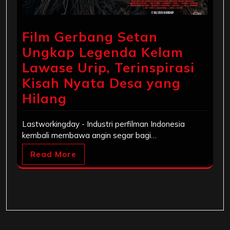
Film Gerbang Setan
Ungkap Legenda Kelam
Lawase Urip, Terinspirasi
Kisah Nyata Desa yang
Hilang
Lastworkingday - Industri perfilman Indonesia
kembali membawa angin segar bagi…
Read More