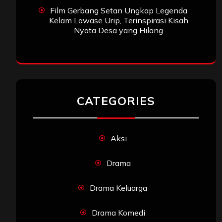
Film Gerbang Setan Ungkap Legenda
Kelam Lawase Urip, Terinspirasi Kisah
Nyata Desa yang Hilang
CATEGORIES
Aksi
Drama
Drama Keluarga
Drama Komedi