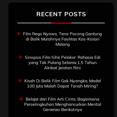
RECENT POSTS
Film Rego Nyowo, Teror Pocong Gantung
di Balik Murahnya Fasilitas Kos-Kosan
Malang
Sinopsis Film Sihir Pelakor: Rahasia Edi
yang Tak Pulang Selama 1,5 Tahun
Akibat Jeratan Rini
Kisah Di Balik Film Gak Nyangka, Modal
100 Juta Malah Dapat Tanah Miring?
Belajar dari Film Arti Cinta, Bagaimana
Perselingkuhan Menghancurkan Mental
Generasi Berikutnya