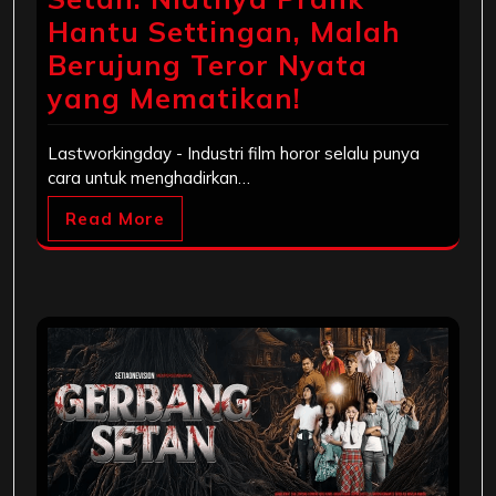
Hantu Settingan, Malah
Berujung Teror Nyata
yang Mematikan!
Lastworkingday - Industri film horor selalu punya
cara untuk menghadirkan…
Read More