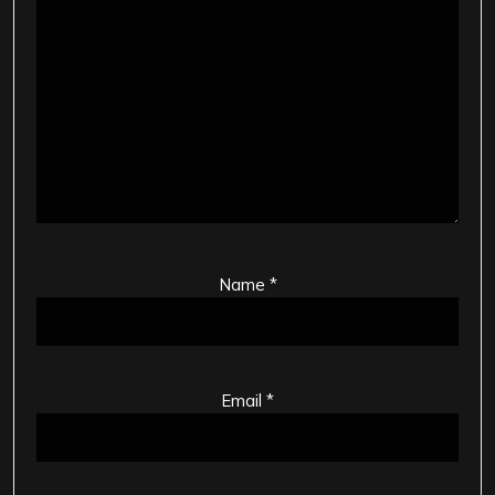
Name
*
Email
*