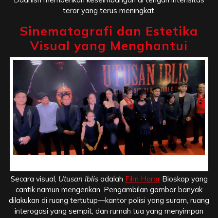
teror yang terus meningkat.
Sinematografi dan Estetika
Visual yang Menghantui
Sinematografi dan Estetika Visual yang Menghantui
Secara visual,
Utusan Iblis
adalah
Film Horor
Bioskop yang
cantik namun mengerikan. Pengambilan gambar banyak
dilakukan di ruang tertutup—kantor polisi yang suram, ruang
interogasi yang sempit, dan rumah tua yang menyimpan