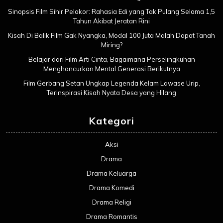
Sinopsis Film Sihir Pelakor: Rahasia Edi yang Tak Pulang Selama 1,5
Tahun Akibat Jeratan Rini
Kisah Di Balik Film Gak Nyangka, Modal 100 Juta Malah Dapat Tanah
Miring?
Belajar dari Film Arti Cinta, Bagaimana Perselingkuhan
Menghancurkan Mental Generasi Berikutnya
Film Gerbang Setan Ungkap Legenda Kelam Lawase Urip,
Terinspirasi Kisah Nyata Desa yang Hilang
Kategori
Aksi
Drama
Drama Keluarga
Drama Komedi
Drama Religi
Drama Romantis