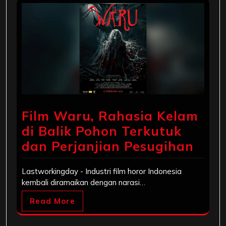
Film Waru, Rahasia Kelam
di Balik Pohon Terkutuk
dan Perjanjian Pesugihan
Lastworkingday - Industri film horor Indonesia
kembali diramaikan dengan narasi…
Read More