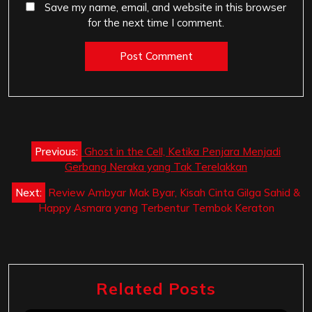
Save my name, email, and website in this browser
for the next time I comment.
Post
Previous:
Ghost in the Cell, Ketika Penjara Menjadi
navigation
Gerbang Neraka yang Tak Terelakkan
Next:
Review Ambyar Mak Byar, Kisah Cinta Gilga Sahid &
Happy Asmara yang Terbentur Tembok Keraton
Related Posts