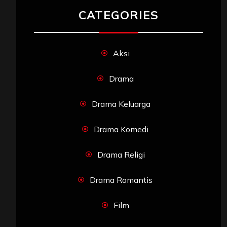
CATEGORIES
Aksi
Drama
Drama Keluarga
Drama Komedi
Drama Religi
Drama Romantis
Film