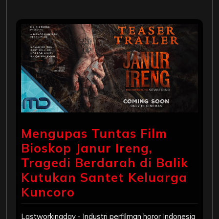
Mengupas Tuntas Film
Bioskop Janur Ireng,
Tragedi Berdarah di Balik
Kutukan Santet Keluarga
Kuncoro
Lastworkingday - Industri perfilman horor Indonesia