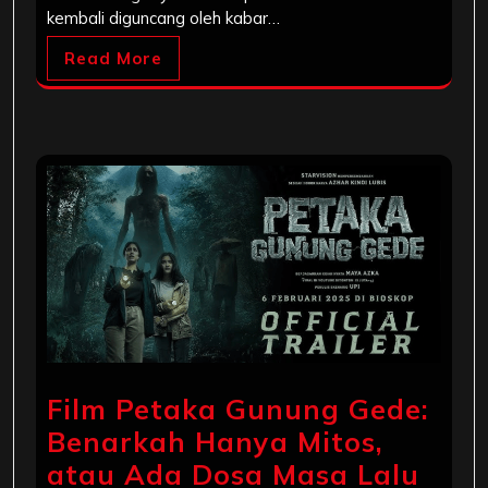
kembali diguncang oleh kabar…
Read More
Film Petaka Gunung Gede:
Benarkah Hanya Mitos,
atau Ada Dosa Masa Lalu