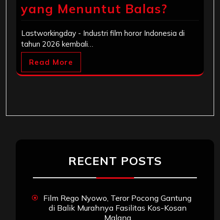
yang Menuntut Balas?
Lastworkingday - Industri film horor Indonesia di
tahun 2026 kembali…
Read More
RECENT POSTS
Film Rego Nyowo, Teror Pocong Gantung
di Balik Murahnya Fasilitas Kos-Kosan
Malang