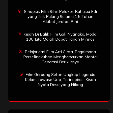
Sinopsis Film Sihir Pelakor: Rahasia Edi
yang Tak Pulang Selama 1,5 Tahun
Akibat Jeratan Rini
Kisah Di Balik Film Gak Nyangka, Modal
100 Juta Malah Dapat Tanah Miring?
Belajar dari Film Arti Cinta, Bagaimana
Perselingkuhan Menghancurkan Mental
Generasi Berikutnya
Film Gerbang Setan Ungkap Legenda
Kelam Lawase Urip, Terinspirasi Kisah
Nyata Desa yang Hilang