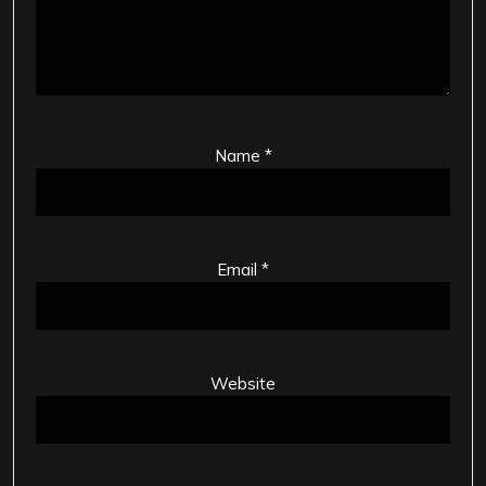
Name
*
Email
*
Website