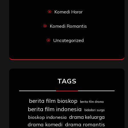
Komedi Horor
Komedi Romantis
Uncategorized
TAGS
berita film bioskop
berita film drama
berita film indonesia
bidadari surga
drama keluarga
bioskop indonesia
drama komedi
drama romantis