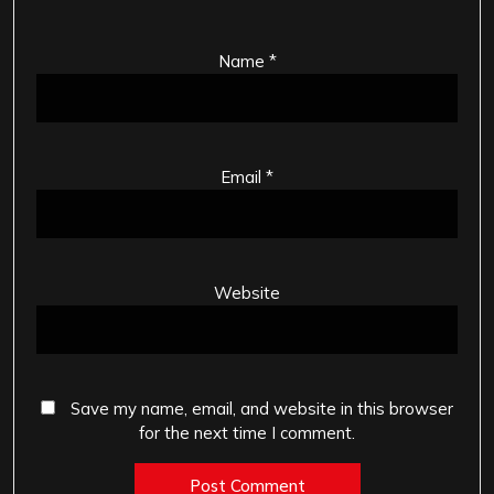
Name
*
Email
*
Website
Save my name, email, and website in this browser
for the next time I comment.