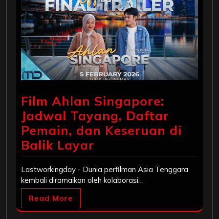
Film Ahlan Singapore:
Jadwal Tayang, Daftar
Pemain, dan Keseruan di
Balik Layar
Lastworkingday - Dunia perfilman Asia Tenggara
kembali diramaikan oleh kolaborasi…
Read More