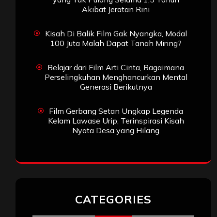
Akibat Jeratan Rini
Kisah Di Balik Film Gak Nyangka, Modal
100 Juta Malah Dapat Tanah Miring?
Belajar dari Film Arti Cinta, Bagaimana
Perselingkuhan Menghancurkan Mental
Generasi Berikutnya
Film Gerbang Setan Ungkap Legenda
Kelam Lawase Urip, Terinspirasi Kisah
Nyata Desa yang Hilang
CATEGORIES