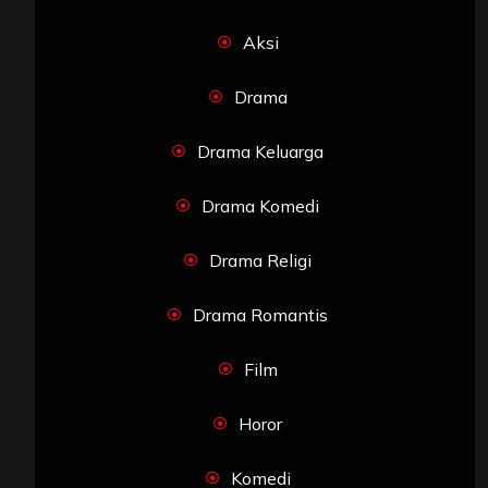
Aksi
Drama
Drama Keluarga
Drama Komedi
Drama Religi
Drama Romantis
Film
Horor
Komedi