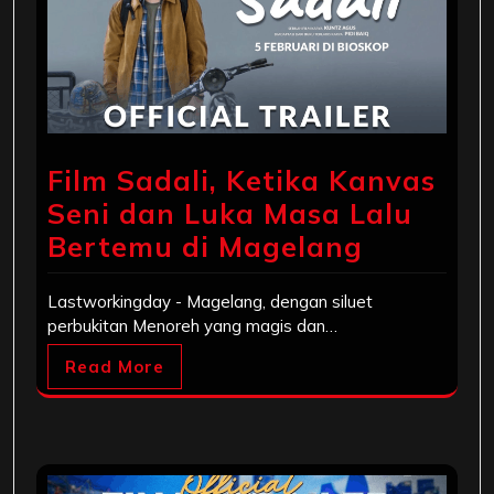
Film Sadali, Ketika Kanvas
Seni dan Luka Masa Lalu
Bertemu di Magelang
Lastworkingday - Magelang, dengan siluet
perbukitan Menoreh yang magis dan…
Read More