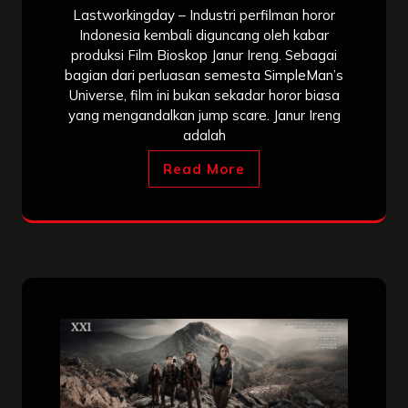
Lastworkingday – Industri perfilman horor
Indonesia kembali diguncang oleh kabar
produksi Film Bioskop Janur Ireng. Sebagai
bagian dari perluasan semesta SimpleMan’s
Universe, film ini bukan sekadar horor biasa
yang mengandalkan jump scare. Janur Ireng
adalah
Read More