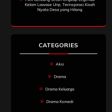
Kelam Lawase Urip, Terinspirasi Kisah
Nyata Desa yang Hilang
CATEGORIES
Aksi
Drama
Drama Keluarga
Drama Komedi