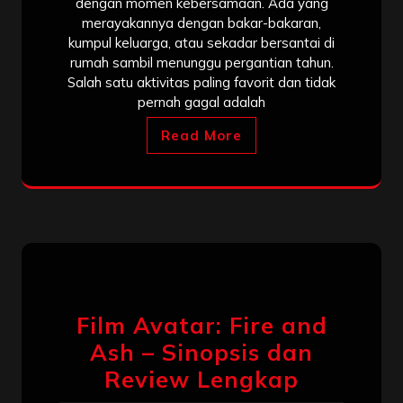
dengan momen kebersamaan. Ada yang
merayakannya dengan bakar-bakaran,
kumpul keluarga, atau sekadar bersantai di
rumah sambil menunggu pergantian tahun.
Salah satu aktivitas paling favorit dan tidak
pernah gagal adalah
Read More
Film Avatar: Fire and
Ash – Sinopsis dan
Review Lengkap