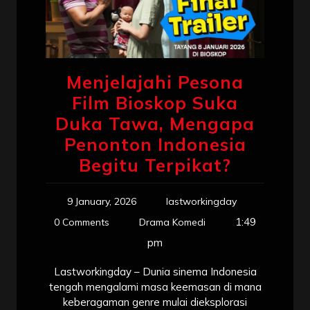
Menjelajahi Pesona
Film Bioskop Suka
Duka Tawa, Mengapa
Penonton Indonesia
Begitu Terpikat?
9 January, 2026
lastworkingday
1:49
0 Comments
Drama Komedi
pm
Lastworkingday – Dunia sinema Indonesia
tengah mengalami masa keemasan di mana
keberagaman genre mulai dieksplorasi