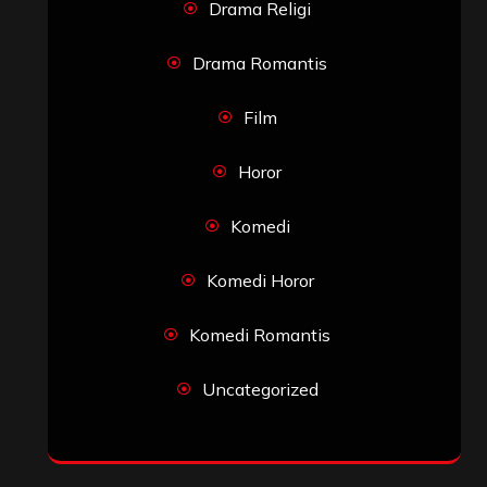
Drama Religi
Drama Romantis
Film
Horor
Komedi
Komedi Horor
Komedi Romantis
Uncategorized