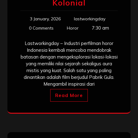
Kolonial
3 January, 2026
lastworkingday
7:30 am
0 Comments
Horor
Lastworkingday – Industri perfilman horor
Indonesia kembali mencoba mendobrak
batasan dengan mengeksplorasi lokasi-lokasi
yang memiliki nilai sejarah sekaligus aura
mistis yang kuat. Salah satu yang paling
dinantikan adalah film berjudul Pabrik Gula.
Mengambil inspirasi dari
Read More