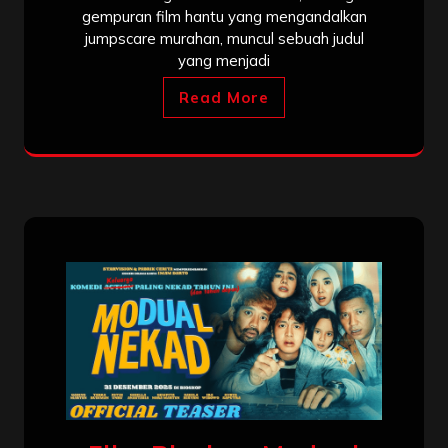
gempuran film hantu yang mengandalkan
jumpscare murahan, muncul sebuah judul
yang menjadi
Read More