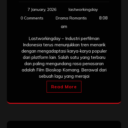
7 January, 2026
lastworkingday
8:08
0 Comments
Drama Romantis
am
Lastworkingday – Industri perfilman
Indonesia terus menunjukkan tren menarik
dengan mengadaptasi karya-karya populer
dari platform lain. Salah satu yang terbaru
dan paling mengundang rasa penasaran
adalah Film Bioskop Komang. Berawal dari
sebuah lagu yang merajai
Read More