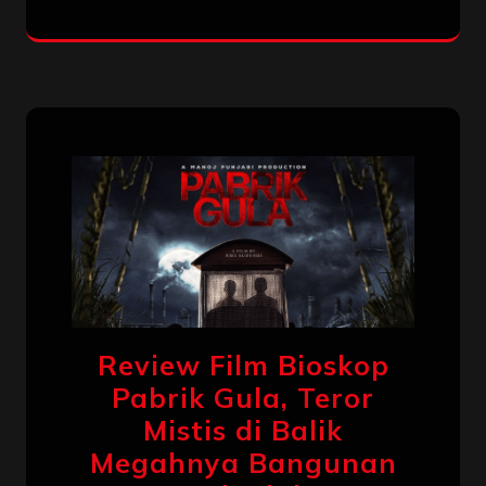
Review Film Bioskop
Pabrik Gula, Teror
Mistis di Balik
Megahnya Bangunan