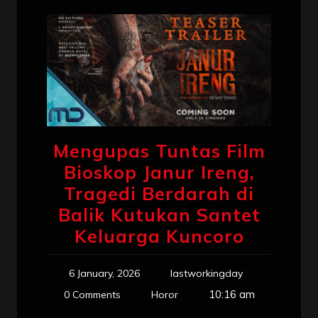
Mengupas Tuntas Film
Bioskop Janur Ireng,
Tragedi Berdarah di
Balik Kutukan Santet
Keluarga Kuncoro
6 January, 2026
lastworkingday
10:16 am
0 Comments
Horor