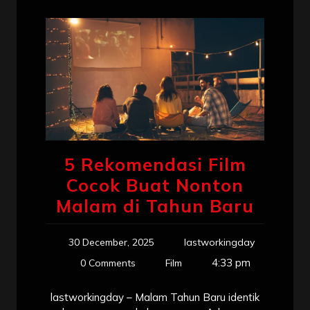
5 Rekomendasi Film
Cocok Buat Nonton
Malam di Tahun Baru
30 December, 2025
lastworkingday
4:33 pm
0 Comments
Film
lastworkingday – Malam Tahun Baru identik