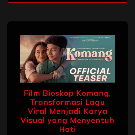
Film Bioskop Komang,
Transformasi Lagu
Viral Menjadi Karya
Visual yang Menyentuh
Hati