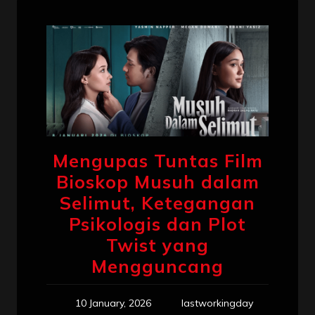
Mengupas Tuntas Film
Bioskop Musuh dalam
Selimut, Ketegangan
Psikologis dan Plot
Twist yang
Mengguncang
10 January, 2026
lastworkingday