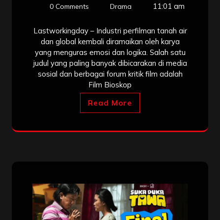
11:01 am
0 Comments
Drama
Lastworkingday – Industri perfilman tanah air
dan global kembali diramaikan oleh karya
yang menguras emosi dan logika. Salah satu
judul yang paling banyak dibicarakan di media
sosial dan berbagai forum kritik film adalah
Film Bioskop
Read More