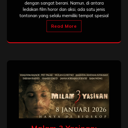
dengan sangat berani. Namun, di antara
ledakan film horor dan aksi, ada satu jenis
tontonan yang selalu memiliki tempat spesial
Read More